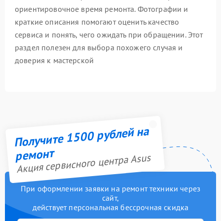
ориентировочное время ремонта. Фотографии и
краткие описания помогают оценить качество
сервиса и понять, чего ожидать при обращении. Этот
раздел полезен для выбора похожего случая и
доверия к мастерской
Получите 1500 рублей на
ремонт
Акция сервисного центра Asus
При оформлении заявки на ремонт техники через
сайт,
действует персональная бессрочная скидка