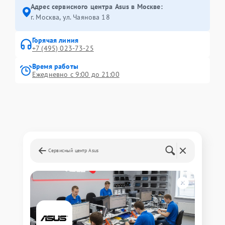
Адрес сервисного центра Asus в Москве:
г. Москва, ул. Чаянова 18
Горячая линия
+7 (495) 023-73-25
Время работы
Ежедневно с 9:00 до 21:00
Сервисный центр Asus