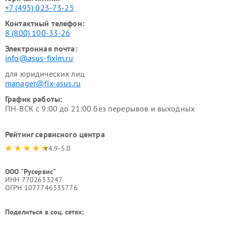
+7 (495) 023-73-25
Контактный телефон:
8 (800) 100-33-26
Электронная почта:
info@asus-fixim.ru
для юридических лиц
manager@fix-asus.ru
График работы:
ПН-ВСК с 9:00 до 21:00 без перерывов и выходных
Рейтинг сервисного центра
4.9-5.0
ООО "Русервис"
ИНН 7702633247
ОГРН 1077746335776
Поделиться в соц. сетях: