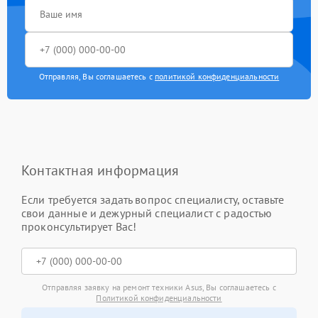
Отправляя, Вы соглашаетесь с
политикой конфиденциальности
Контактная информация
Если требуется задать вопрос специалисту, оставьте
свои данные и дежурный специалист с радостью
проконсультирует Вас!
Отправляя заявку на ремонт техники Asus, Вы соглашаетесь с
Политикой конфиденциальности