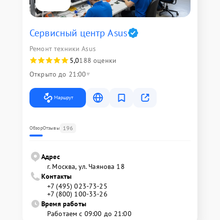
Сервисный центр Asus
Ремонт техники Asus
5,0
188 оценки
Открыто до 21:00
Маршрут
196
Обзор
Отзывы
Адрес
г. Москва, ул. Чаянова 18
Контакты
+7 (495) 023-73-25
+7 (800) 100-33-26
Время работы
Работаем с 09:00 до 21:00