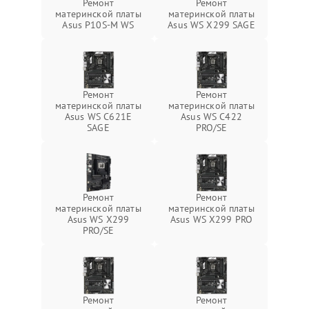
Ремонт
Ремонт
материнской платы
материнской платы
Asus P10S-M WS
Asus WS X299 SAGE
Ремонт
Ремонт
материнской платы
материнской платы
Asus WS C621E
Asus WS C422
SAGE
PRO/SE
Ремонт
Ремонт
материнской платы
материнской платы
Asus WS X299
Asus WS X299 PRO
PRO/SE
Ремонт
Ремонт