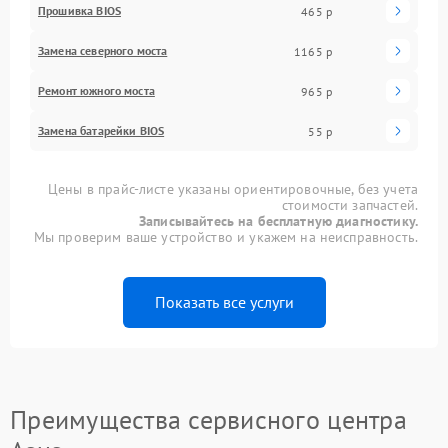
Прошивка BIOS
465 р
Замена северного моста
1165 р
Ремонт южного моста
965 р
Замена батарейки BIOS
55 р
Цены в прайс-листе указаны ориентировочные, без учета
стоимости запчастей.
Записывайтесь на бесплатную диагностику.
Мы проверим ваше устройство и укажем на неисправность.
Показать все услуги
Преимущества сервисного центра