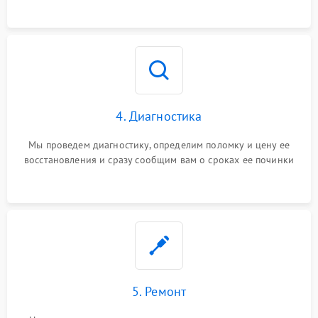
4. Диагностика
Мы проведем диагностику, определим поломку и цену ее
восстановления и сразу сообщим вам о сроках ее починки
5. Ремонт