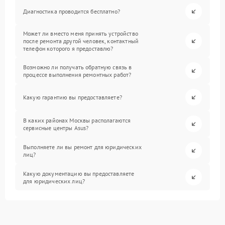
Диагностика проводится бесплатно?
Может ли вместо меня принять устройство
после ремонта другой человек, контактный
телефон которого я предоставлю?
Возможно ли получать обратную связь в
процессе выполнения ремонтных работ?
Какую гарантию вы предоставляете?
В каких районах Москвы располагаются
сервисные центры Asus?
Выполняете ли вы ремонт для юридических
лиц?
Какую документацию вы предоставляете
для юридических лиц?