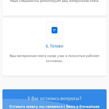
Наши специалисты ремонтируют ваш материнская плата.
6. Готово
Ваш материнская плата снова у вас в полностью рабочем
состоянии.
У Вас остались вопросы?
Оставьте заявку, мы свяжемся с Вами в ближайшее