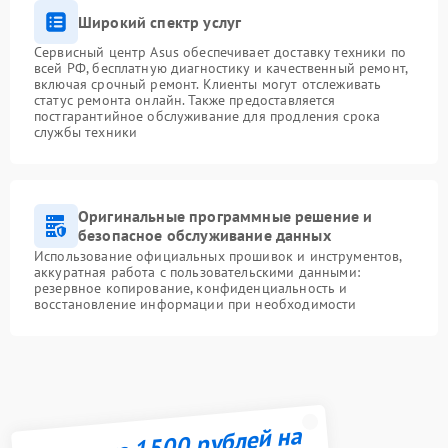
Широкий спектр услуг
Сервисный центр Asus обеспечивает доставку техники по
всей РФ, бесплатную диагностику и качественный ремонт,
включая срочный ремонт. Клиенты могут отслеживать
статус ремонта онлайн. Также предоставляется
постгарантийное обслуживание для продления срока
службы техники
Оригинальные программные решение и
безопасное обслуживание данных
Использование официальных прошивок и инструментов,
аккуратная работа с пользовательскими данными:
резервное копирование, конфиденциальность и
восстановление информации при необходимости
Получите 1500 рублей на