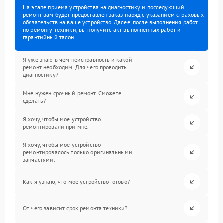
На этапе приема устройства на диагностику и последующий
ремонт вам будет предоставлен заказ-наряд с указанием страховых
обязательств на ваше устройство. Далее, после выполнения работ
по ремонту техники, вы получите акт выполненных работ и
гарантийный талон.
Я уже знаю в чем неисправность и какой
ремонт необходим. Для чего проводить
диагностику?
Мне нужен срочный ремонт. Сможете
сделать?
Я хочу, чтобы мое устройство
ремонтировали при мне.
Я хочу, чтобы мое устройство
ремонтировалось только оригинальными
запчастями.
Как я узнаю, что мое устройство готово?
От чего зависит срок ремонта техники?