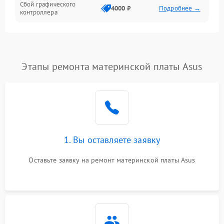
Сбой графического
4000 ₽
Подробнее →
контроллера
Этапы ремонта материнской платы Asus
1. Вы оставляете заявку
Оставьте заявку на ремонт материнской платы Asus