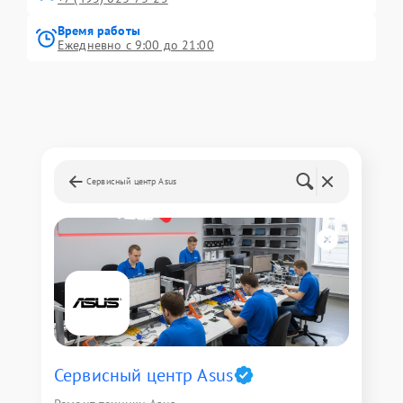
Время работы
Ежедневно с 9:00 до 21:00
Сервисный центр Asus
Сервисный центр Asus