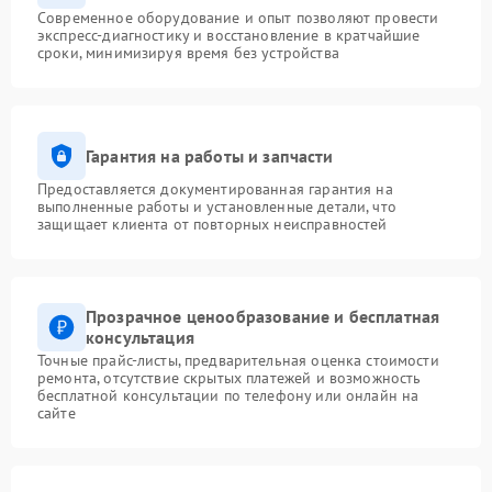
Современное оборудование и опыт позволяют провести
экспресс-диагностику и восстановление в кратчайшие
сроки, минимизируя время без устройства
Гарантия на работы и запчасти
Предоставляется документированная гарантия на
выполненные работы и установленные детали, что
защищает клиента от повторных неисправностей
Прозрачное ценообразование и бесплатная
консультация
Точные прайс-листы, предварительная оценка стоимости
ремонта, отсутствие скрытых платежей и возможность
бесплатной консультации по телефону или онлайн на
сайте