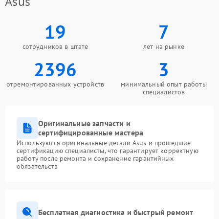
Asus
19
7
сотрудников в штате
лет на рынке
2396
3
отремонтированных устройств
минимальный опыт работы
специалистов
Оригинальные запчасти и
сертифицированные мастера
Используются оригинальные детали Asus и прошедшие
сертификацию специалисты, что гарантирует корректную
работу после ремонта и сохранение гарантийных
обязательств
Бесплатная диагностика и быстрый ремонт