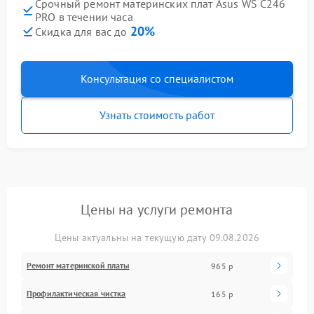
Срочный ремонт материнских плат Asus WS C246
PRO в течении часа
20%
Скидка для вас до
Консультация со специалистом
Узнать стоимость работ
Цены на услуги ремонта
Цены актуальны на текущую дату 09.08.2026
Ремонт материнской платы
965 р
Профилактическая чистка
165 р