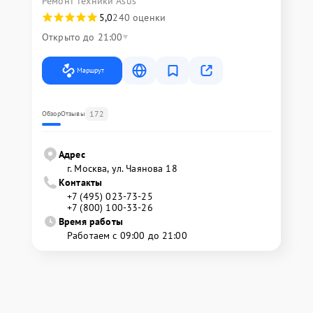
Ремонт техники Asus
5,0
240 оценки
Открыто до 21:00
Маршрут
172
Обзор
Отзывы
Адрес
г. Москва, ул. Чаянова 18
Контакты
+7 (495) 023-73-25
+7 (800) 100-33-26
Время работы
Работаем с 09:00 до 21:00