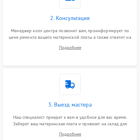
2. Консультация
Менеджер колл центра позвонит вам, проинформирует по
цене ремонта вашего материнской платы а также ответит на
все ваши вопросы.
Подробнее
3. Выезд мастера
Наш специалист приедет к вам в удобное для вас время.
Заберет ваш материнская плата и привезет на склад для
диагностики.
Подробнее