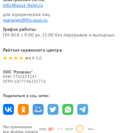
info@asus-fixim.ru
для юридических лиц
manager@fix-asus.ru
График работы:
ПН-ВСК с 9:00 до 21:00 без перерывов и выходных
Рейтинг сервисного центра
4.9-5.0
ООО "Русервис"
ИНН 7702633247
ОГРН 1077746335776
Поделиться в соц. сетях:
Мы принимаем
все формы оплаты