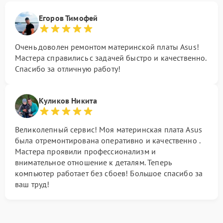
Егоров Тимофей
Очень доволен ремонтом материнской платы Asus!
Мастера справились с задачей быстро и качественно.
Спасибо за отличную работу!
Куликов Никита
Великолепный сервис! Моя материнская плата Asus
была отремонтирована оперативно и качественно .
Мастера проявили профессионализм и
внимательное отношение к деталям. Теперь
компьютер работает без сбоев! Большое спасибо за
ваш труд!