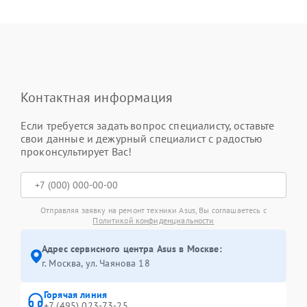
Контактная информация
Если требуется задать вопрос специалисту, оставьте
свои данные и дежурный специалист с радостью
проконсультирует Вас!
Отправляя заявку на ремонт техники Asus, Вы соглашаетесь с
Политикой конфиденциальности
Адрес сервисного центра Asus в Москве:
г. Москва, ул. Чаянова 18
Горячая линия
+7 (495) 023-73-25