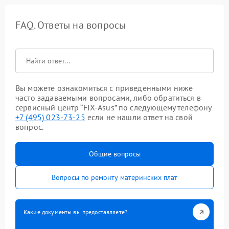
FAQ. Ответы на вопросы
Вы можете ознакомиться с приведенными ниже
часто задаваемыми вопросами, либо обратиться в
сервисный центр “FIX-Asus” по следующему телефону
+7 (495) 023-73-25
если не нашли ответ на свой
вопрос.
Общие вопросы
Вопросы по ремонту материнских плат
Какие документы вы предоставляете?