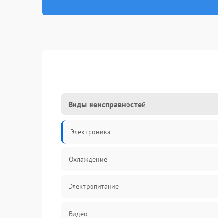
Виды неисправностей
Электроника
Охлаждение
Электропитание
Видео