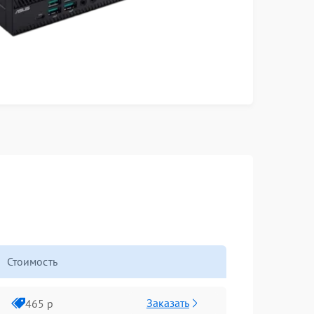
Стоимость
Заказать
465 р