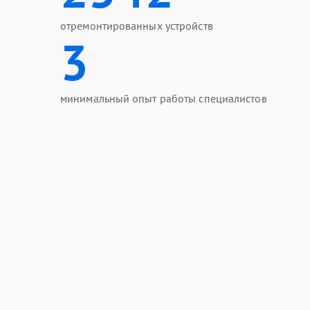
отремонтированных устройств
3
минимальный опыт работы специалистов