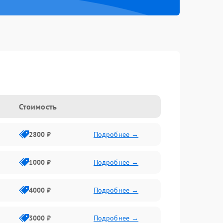
Стоимость
2800 ₽
Подробнее →
1000 ₽
Подробнее →
4000 ₽
Подробнее →
3000 ₽
Подробнее →