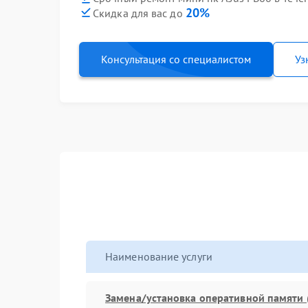
20%
Скидка для вас до
Консультация со специалистом
Уз
Наименование услуги
Замена/установка оперативной памяти 