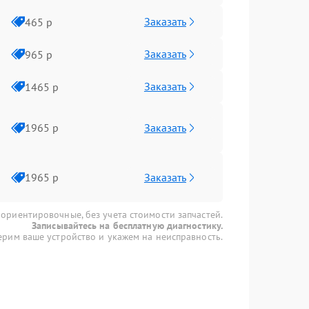
Заказать
465 р
Заказать
965 р
Заказать
1465 р
Заказать
1965 р
Заказать
1965 р
 ориентировочные, без учета стоимости запчастей.
Записывайтесь на бесплатную диагностику.
рим ваше устройство и укажем на неисправность.