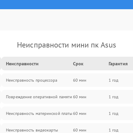
Неисправности мини пк Asus
Неисправности
Срок
Гарантия
Неисправность процессора
60 мин
1 год
Повреждение оперативной памяти
60 мин
1 год
Неисправность материнской платы
60 мин
1 год
Неисправность видеокарты
60 мин
1 год