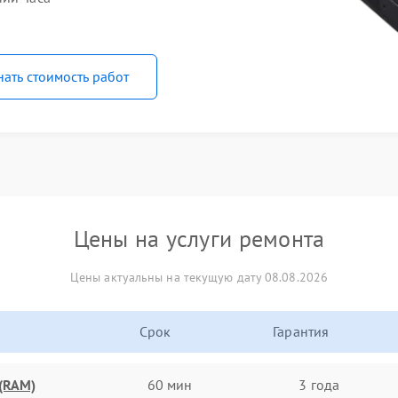
нать стоимость работ
Цены на услуги ремонта
Цены актуальны на текущую дату 08.08.2026
Срок
Гарантия
(RAM)
60 мин
3 года