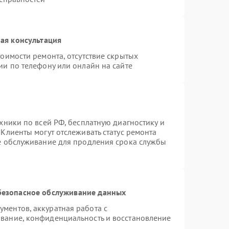
ая консультация
оимости ремонта, отсутствие скрытых
ии по телефону или онлайн на сайте
хники по всей РФ, бесплатную диагностику и
Клиенты могут отслеживать статус ремонта
ое обслуживание для продления срока службы
безопасное обслуживание данных
ментов, аккуратная работа с
вание, конфиденциальность и восстановление