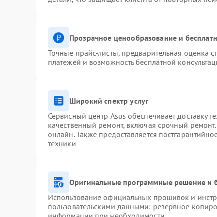
Прозрачное ценообразование и бесплатн
Точные прайс-листы, предварительная оценка ст
платежей и возможность бесплатной консультац
Широкий спектр услуг
Сервисный центр Asus обеспечивает доставку те
качественный ремонт, включая срочный ремонт. 
онлайн. Также предоставляется постгарантийн
техники
Оригинальные программные решение и 
Использование официальных прошивок и инстру
пользовательскими данными: резервное копиро
информации при необходимости