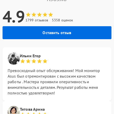
4.9
1799 отзывов
5358 оценок
Оставить отзыв
Ильин Егор
Превосходный опыт обслуживания! Мой монитор
Asus был отремонтирован с высоким качеством
работы . Мастера проявили оперативность и
внимательность к деталям. Результат работы меня
полностью удовлетворил!
Титова Арина