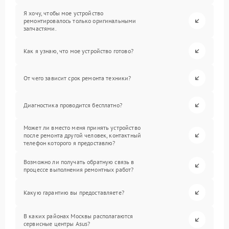
Я хочу, чтобы мое устройство
ремонтировалось только оригинальными
запчастями.
Как я узнаю, что мое устройство готово?
От чего зависит срок ремонта техники?
Диагностика проводится бесплатно?
Может ли вместо меня принять устройство
после ремонта другой человек, контактный
телефон которого я предоставлю?
Возможно ли получать обратную связь в
процессе выполнения ремонтных работ?
Какую гарантию вы предоставляете?
В каких районах Москвы располагаются
сервисные центры Asus?