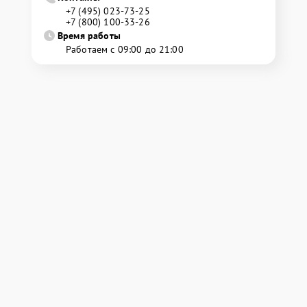
+7 (495) 023-73-25
+7 (800) 100-33-26
Время работы
Работаем с 09:00 до 21:00