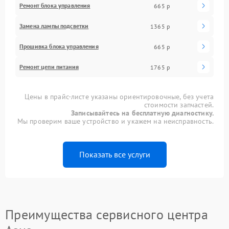
Ремонт блока управления
665 р
Замена лампы подсветки
1365 р
Прошивка блока управления
665 р
Ремонт цепи питания
1765 р
Цены в прайс-листе указаны ориентировочные, без учета
стоимости запчастей.
Записывайтесь на бесплатную диагностику.
Мы проверим ваше устройство и укажем на неисправность.
Показать все услуги
Преимущества сервисного центра