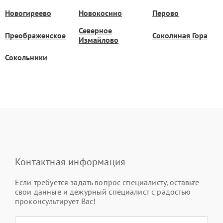
Новогиреево
Новокосино
Перово
Северное
Преображенское
Соколиная Гора
Измайлово
Сокольники
Контактная информация
Если требуется задать вопрос специалисту, оставьте
свои данные и дежурный специалист с радостью
проконсультирует Вас!