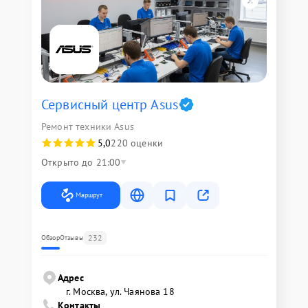
Сервисный центр Asus
Ремонт техники Asus
5,0
220 оценки
Открыто до 21:00
Маршрут
232
Обзор
Отзывы
Адрес
г. Москва, ул. Чаянова 18
Контакты