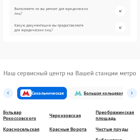
Выполняете ли вы ремонт для юридических
лиц?
Какую документацию вы предоставляете
для юридических лиц?
Наш сервисный центр на Вашей станции метро
Сокольническая
Большая кольцевая
Бульвар
Преображенская
Черкизовская
Рокоссовского
площадь
Красносельская
Красные Ворота
Чистые пруды