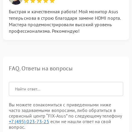
Быстрая и качественная работа! Мой монитор Asus
теперь снова в строю благодаря замене HDMI порта.
Мастера продемонстрировали высокий уровень
профессионализма. Рекомендую!
FAQ. Ответы на вопросы
Вы можете ознакомиться с приведенными ниже
часто задаваемыми вопросами, либо обратиться в
сервисный центр “FIX-Asus” по следующему телефону
+7 (495) 023-73-25
если не нашли ответ на свой
вопрос.