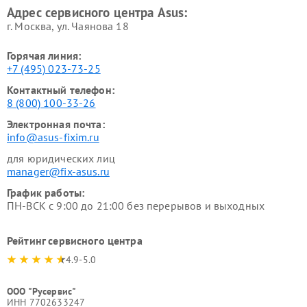
Адрес сервисного центра Asus:
г. Москва, ул. Чаянова 18
Горячая линия:
+7 (495) 023-73-25
Контактный телефон:
8 (800) 100-33-26
Электронная почта:
info@asus-fixim.ru
для юридических лиц
manager@fix-asus.ru
График работы:
ПН-ВСК с 9:00 до 21:00 без перерывов и выходных
Рейтинг сервисного центра
4.9-5.0
ООО "Русервис"
ИНН 7702633247