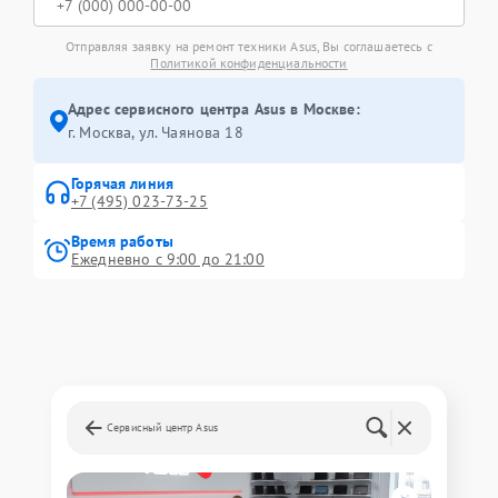
Отправляя заявку на ремонт техники Asus, Вы соглашаетесь с
Политикой конфиденциальности
Адрес сервисного центра Asus в Москве:
г. Москва, ул. Чаянова 18
Горячая линия
+7 (495) 023-73-25
Время работы
Ежедневно с 9:00 до 21:00
Сервисный центр Asus