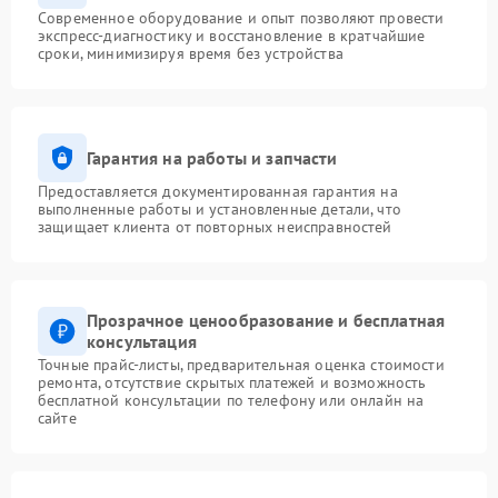
Современное оборудование и опыт позволяют провести
экспресс-диагностику и восстановление в кратчайшие
сроки, минимизируя время без устройства
Гарантия на работы и запчасти
Предоставляется документированная гарантия на
выполненные работы и установленные детали, что
защищает клиента от повторных неисправностей
Прозрачное ценообразование и бесплатная
консультация
Точные прайс-листы, предварительная оценка стоимости
ремонта, отсутствие скрытых платежей и возможность
бесплатной консультации по телефону или онлайн на
сайте