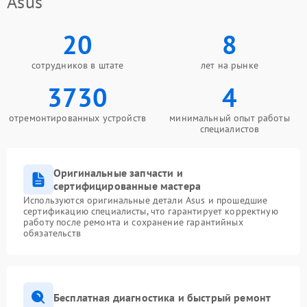
Asus
20
8
сотрудников в штате
лет на рынке
3730
4
отремонтированных устройств
минимальный опыт работы
специалистов
Оригинальные запчасти и
сертифицированные мастера
Используются оригинальные детали Asus и прошедшие
сертификацию специалисты, что гарантирует корректную
работу после ремонта и сохранение гарантийных
обязательств
Бесплатная диагностика и быстрый ремонт