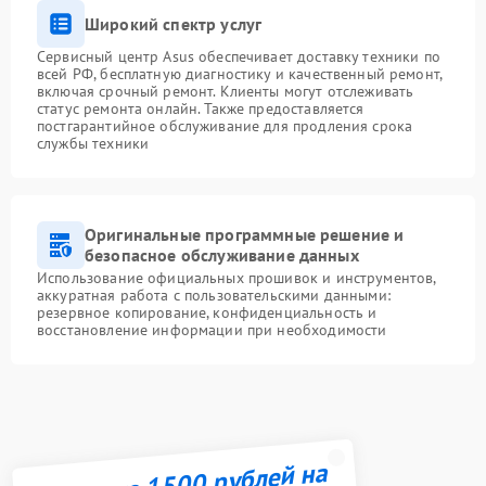
Широкий спектр услуг
Сервисный центр Asus обеспечивает доставку техники по
всей РФ, бесплатную диагностику и качественный ремонт,
включая срочный ремонт. Клиенты могут отслеживать
статус ремонта онлайн. Также предоставляется
постгарантийное обслуживание для продления срока
службы техники
Оригинальные программные решение и
безопасное обслуживание данных
Использование официальных прошивок и инструментов,
аккуратная работа с пользовательскими данными:
резервное копирование, конфиденциальность и
восстановление информации при необходимости
Получите 1500 рублей на