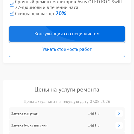
Срочный ремонт мониторов Asus OLED ROG Swift
27-дюймовый в течении часа
20%
Скидка для вас до
Консультация со специалистом
Узнать стоимость работ
Цены на услуги ремонта
Цены актуальны на текущую дату 07.08.2026
Замена матрицы
1465 р
Замена блока питания
1465 р