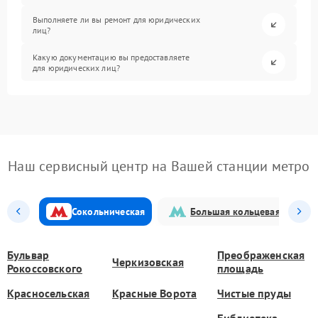
Выполняете ли вы ремонт для юридических
лиц?
Какую документацию вы предоставляете
для юридических лиц?
Наш сервисный центр на Вашей станции метро
Сокольническая
Большая кольцевая
Бульвар
Преображенская
Черкизовская
Рокоссовского
площадь
Красносельская
Красные Ворота
Чистые пруды