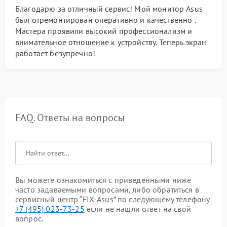
Благодарю за отличный сервис! Мой монитор Asus
был отремонтирован оперативно и качественно .
Мастера проявили высокий профессионализм и
внимательное отношение к устройству. Теперь экран
работает безупречно!
FAQ. Ответы на вопросы
Вы можете ознакомиться с приведенными ниже
часто задаваемыми вопросами, либо обратиться в
сервисный центр “FIX-Asus” по следующему телефону
+7 (495) 023-73-25
если не нашли ответ на свой
вопрос.