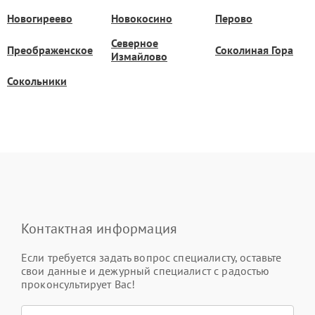
Новогиреево
Новокосино
Перово
Северное
Преображенское
Соколиная Гора
Измайлово
Сокольники
Контактная информация
Если требуется задать вопрос специалисту, оставьте
свои данные и дежурный специалист с радостью
проконсультирует Вас!