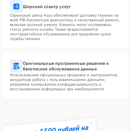
Широкий спектр услуг
Сервисный центр Asus обеспечивает доставку техники по
всей РФ, бесплатную диагностику и качественный ремонт,
включая срочный ремонт. Клиенты могут отслеживать
статус ремонта онлайн. Также предоставляется
постгарантийное обслуживание для продления срока
службы техники
Оригинальные программные решение и
безопасное обслуживание данных
Использование официальных прошивок и инструментов,
аккуратная работа с пользовательскими данными:
резервное копирование, конфиденциальность и
восстановление информации при необходимости
Получите 1500 рублей на