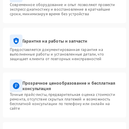
Современное оборудование и опыт позволяют провести
экспресс-диагностику и восстановление в кратчайшие
сроки, минимизируя время без устройства
Гарантия на работы и запчасти
Предоставляется документированная гарантия на
выполненные работы и установленные детали, что
защищает клиента от повторных неисправностей
Прозрачное ценообразование и бесплатная
консультация
Точные прайс-листы, предварительная оценка стоимости
ремонта, отсутствие скрытых платежей и возможность
бесплатной консультации по телефону или онлайн на
сайте