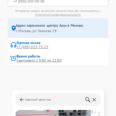
Отправляя заявку на ремонт техники Asus, Вы соглашаетесь с
Политикой конфиденциальности
Адрес сервисного центра Asus в Москве:
г. Москва, ул. Чаянова 18
Горячая линия
+7 (495) 023-73-25
Время работы
Ежедневно с 9:00 до 21:00
Сервисный центр Asus