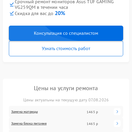
Срочный ремонт мониторов Asus TUF GAMING
VG259QM в течении часа
20%
Скидка для вас до
Консультация со специалистом
Узнать стоимость работ
Цены на услуги ремонта
Цены актуальны на текущую дату 07.08.2026
Замена матрицы
1465 р
Замена блока питания
1465 р