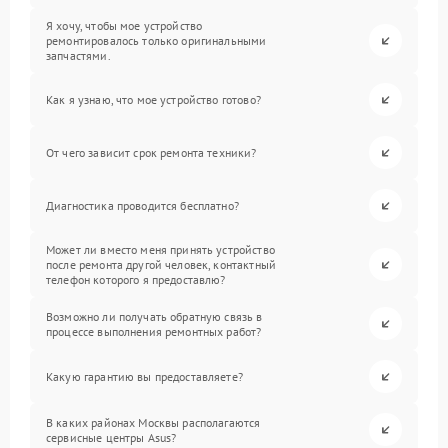
Я хочу, чтобы мое устройство
ремонтировалось только оригинальными
запчастями.
Как я узнаю, что мое устройство готово?
От чего зависит срок ремонта техники?
Диагностика проводится бесплатно?
Может ли вместо меня принять устройство
после ремонта другой человек, контактный
телефон которого я предоставлю?
Возможно ли получать обратную связь в
процессе выполнения ремонтных работ?
Какую гарантию вы предоставляете?
В каких районах Москвы располагаются
сервисные центры Asus?