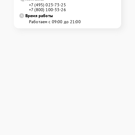
+7 (495) 023-73-25
+7 (800) 100-33-26
Время работы
Работаем с 09:00 до 21:00