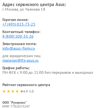
Адрес сервисного центра Asus:
г. Москва, ул. Чаянова 18
Горячая линия:
+7 (495) 023-73-25
Контактный телефон:
8 (800) 100-33-26
Электронная почта:
info@asus-fixim.ru
для юридических лиц
manager@fix-asus.ru
График работы:
ПН-ВСК с 9:00 до 21:00 без перерывов и выходных
Рейтинг сервисного центра
4.9-5.0
ООО "Русервис"
ИНН 7702633247