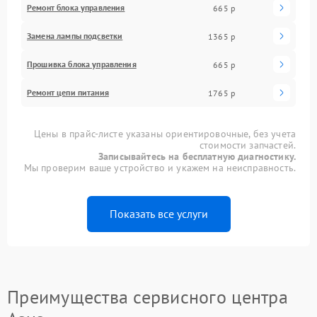
Ремонт блока управления
665 р
Замена лампы подсветки
1365 р
Прошивка блока управления
665 р
Ремонт цепи питания
1765 р
Цены в прайс-листе указаны ориентировочные, без учета
стоимости запчастей.
Записывайтесь на бесплатную диагностику.
Мы проверим ваше устройство и укажем на неисправность.
Показать все услуги
Преимущества сервисного центра