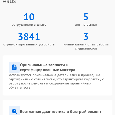
Asus
10
5
сотрудников в штате
лет на рынке
3841
3
отремонтированных устройств
минимальный опыт работы
специалистов
Оригинальные запчасти и
сертифицированные мастера
Используются оригинальные детали Asus и прошедшие
сертификацию специалисты, что гарантирует корректную
работу после ремонта и сохранение гарантийных
обязательств
Бесплатная диагностика и быстрый ремонт