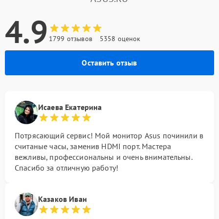
4.9
1799 отзывов
5358 оценок
Оставить отзыв
Исаева Екатерина
Потрясающий сервис! Мой монитор Asus починили в
считаные часы, заменив HDMI порт. Мастера
вежливы, профессиональны и очень внимательны.
Спасибо за отличную работу!
Казаков Иван