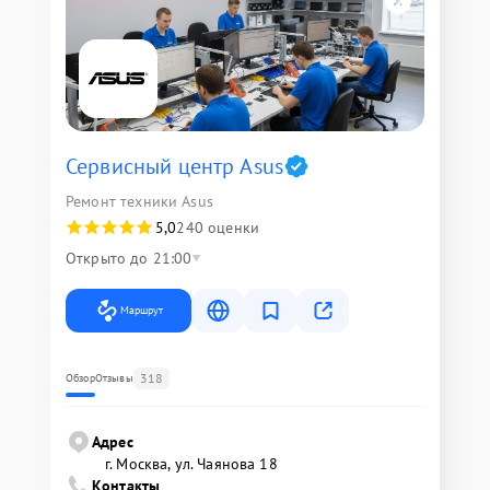
Сервисный центр Asus
Ремонт техники Asus
5,0
240 оценки
Открыто до 21:00
Маршрут
318
Обзор
Отзывы
Адрес
г. Москва, ул. Чаянова 18
Контакты