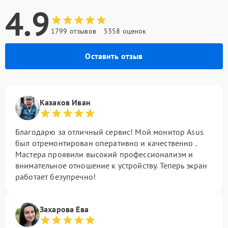
4.9
1799 отзывов
5358 оценок
Оставить отзыв
Казаков Иван
Благодарю за отличный сервис! Мой монитор Asus
был отремонтирован оперативно и качественно .
Мастера проявили высокий профессионализм и
внимательное отношение к устройству. Теперь экран
работает безупречно!
Захарова Ева