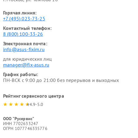
Горячая линия:
+7 (495) 023-73-25
Контактный телефон:
8 (800) 100-33-26
Электронная почта:
info@asus-fixim.ru
для юридических лиц
manager@fix-asus.ru
График работы:
ПН-ВСК с 9:00 до 21:00 без перерывов и выходных
Рейтинг сервисного центра
4.9-5.0
ООО "Русервис"
ИНН 7702633247
ОГРН 1077746335776