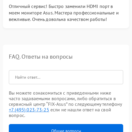
Отличный сервис! Быстро заменили HDMI порт в
моем мониторе Asus. Мастера профессиональные и
вежливые. Очень довольна качеством работы!
FAQ. Ответы на вопросы
Вы можете ознакомиться с приведенными ниже
часто задаваемыми вопросами, либо обратиться в
сервисный центр “FIX-Asus” по следующему телефону
+7 (495) 023-73-25
если не нашли ответ на свой
вопрос.
Общие вопросы