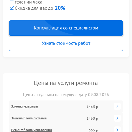
течении часа
20%
Скидка для вас до
Консультация со специалистом
Узнать стоимость работ
Цены на услуги ремонта
Цены актуальны на текущую дату 09.08.2026
Замена матрицы
1465 р
Замена блока питания
1465 р
Ремонт блока управления
665 р