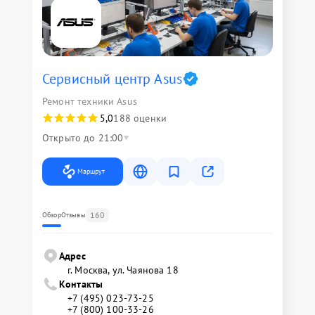
Сервисный центр Asus
Ремонт техники Asus
5,0
188 оценки
Открыто до 21:00
Маршрут
160
Обзор
Отзывы
Адрес
г. Москва, ул. Чаянова 18
Контакты
+7 (495) 023-73-25
+7 (800) 100-33-26