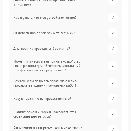
ремонтировалось только оригинальными
запчастями.
Как я узнаю, что мое устройство готово?
От чего зависит срок ремонта техники?
Диагностика проводится бесплатно?
Может ли вместо меня принять устройство
после ремонта другой человек, контактный
телефон которого я предоставлю?
Возможно ли получать обратную связь в
процессе выполнения ремонтных работ?
Какую гарантию вы предоставляете?
В каких районах Москвы располагаются
сервисные центры Asus?
Выполняете ли вы ремонт для юридических