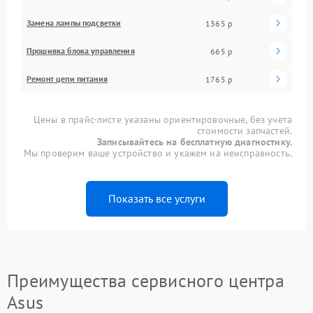
Замена лампы подсветки
1365 р
Прошивка блока управления
665 р
Ремонт цепи питания
1765 р
Цены в прайс-листе указаны ориентировочные, без учета
стоимости запчастей.
Записывайтесь на бесплатную диагностику.
Мы проверим ваше устройство и укажем на неисправность.
Показать все услуги
Преимущества сервисного центра
Asus