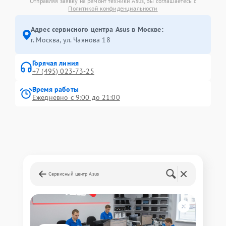
Отправляя заявку на ремонт техники Asus, Вы соглашаетесь с
Политикой конфиденциальности
Адрес сервисного центра Asus в Москве:
г. Москва, ул. Чаянова 18
Горячая линия
+7 (495) 023-73-25
Время работы
Ежедневно с 9:00 до 21:00
Сервисный центр Asus