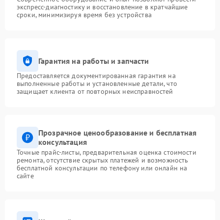
экспресс-диагностику и восстановление в кратчайшие
сроки, минимизируя время без устройства
Гарантия на работы и запчасти
Предоставляется документированная гарантия на
выполненные работы и установленные детали, что
защищает клиента от повторных неисправностей
Прозрачное ценообразование и бесплатная
консультация
Точные прайс-листы, предварительная оценка стоимости
ремонта, отсутствие скрытых платежей и возможность
бесплатной консультации по телефону или онлайн на
сайте