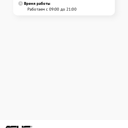
Время работы
Работаем с 09:00 до 21:00