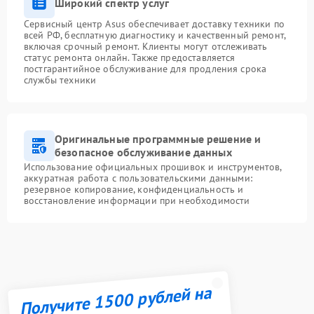
Широкий спектр услуг
Сервисный центр Asus обеспечивает доставку техники по
всей РФ, бесплатную диагностику и качественный ремонт,
включая срочный ремонт. Клиенты могут отслеживать
статус ремонта онлайн. Также предоставляется
постгарантийное обслуживание для продления срока
службы техники
Оригинальные программные решение и
безопасное обслуживание данных
Использование официальных прошивок и инструментов,
аккуратная работа с пользовательскими данными:
резервное копирование, конфиденциальность и
восстановление информации при необходимости
Получите 1500 рублей на