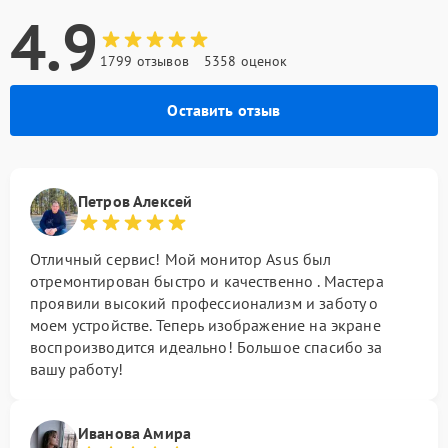
4.9
1799 отзывов
5358 оценок
Оставить отзыв
Петров Алексей
Отличный сервис! Мой монитор Asus был
отремонтирован быстро и качественно . Мастера
проявили высокий профессионализм и заботу о
моем устройстве. Теперь изображение на экране
воспроизводится идеально! Большое спасибо за
вашу работу!
Иванова Амира