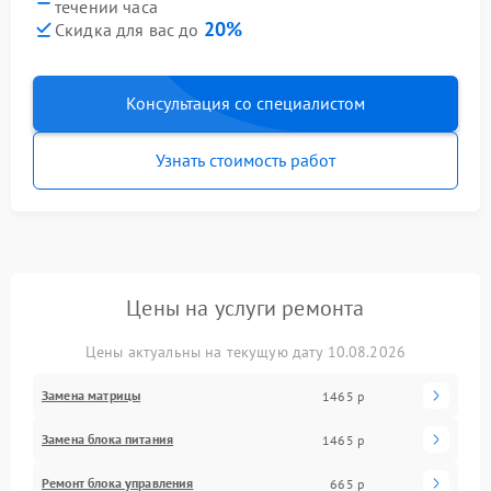
течении часа
20%
Скидка для вас до
Консультация со специалистом
Узнать стоимость работ
Цены на услуги ремонта
Цены актуальны на текущую дату 10.08.2026
Замена матрицы
1465 р
Замена блока питания
1465 р
Ремонт блока управления
665 р