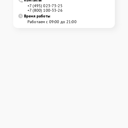
Контакты
+7 (495) 023-73-25
+7 (800) 100-33-26
Время работы
Работаем с 09:00 до 21:00