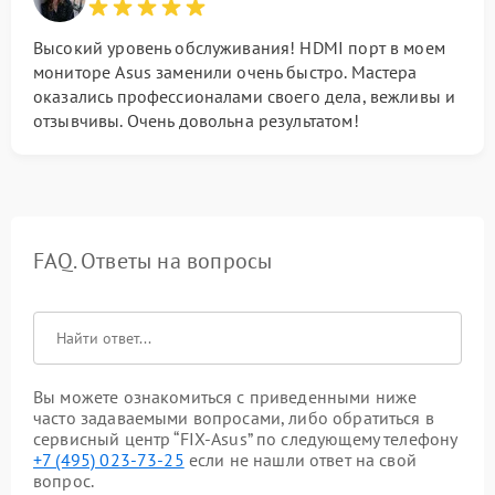
Высокий уровень обслуживания! HDMI порт в моем
мониторе Asus заменили очень быстро. Мастера
оказались профессионалами своего дела, вежливы и
отзывчивы. Очень довольна результатом!
FAQ. Ответы на вопросы
Вы можете ознакомиться с приведенными ниже
часто задаваемыми вопросами, либо обратиться в
сервисный центр “FIX-Asus” по следующему телефону
+7 (495) 023-73-25
если не нашли ответ на свой
вопрос.