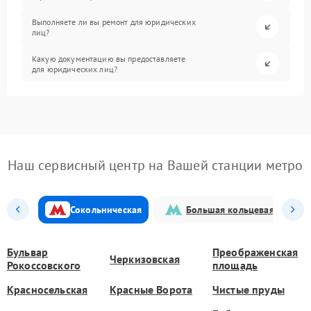
Выполняете ли вы ремонт для юридических
лиц?
Какую документацию вы предоставляете
для юридических лиц?
Наш сервисный центр на Вашей станции метро
Сокольническая
Большая кольцевая
Бульвар
Преображенская
Черкизовская
Рокоссовского
площадь
Красносельская
Красные Ворота
Чистые пруды