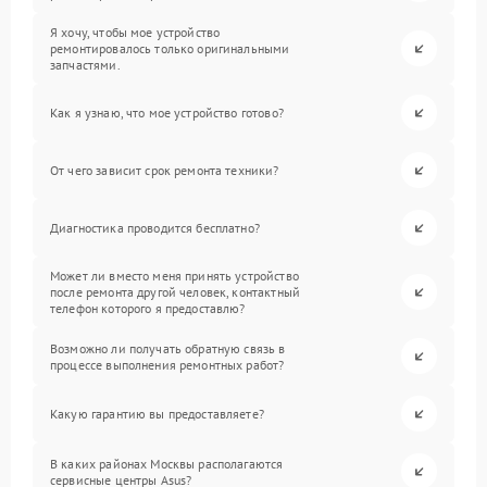
Я хочу, чтобы мое устройство
ремонтировалось только оригинальными
запчастями.
Как я узнаю, что мое устройство готово?
От чего зависит срок ремонта техники?
Диагностика проводится бесплатно?
Может ли вместо меня принять устройство
после ремонта другой человек, контактный
телефон которого я предоставлю?
Возможно ли получать обратную связь в
процессе выполнения ремонтных работ?
Какую гарантию вы предоставляете?
В каких районах Москвы располагаются
сервисные центры Asus?