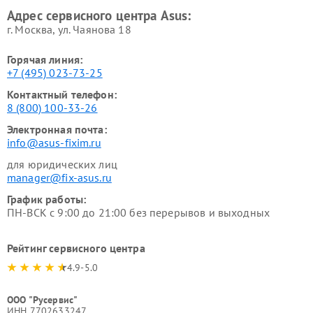
Адрес сервисного центра Asus:
г. Москва, ул. Чаянова 18
Горячая линия:
+7 (495) 023-73-25
Контактный телефон:
8 (800) 100-33-26
Электронная почта:
info@asus-fixim.ru
для юридических лиц
manager@fix-asus.ru
График работы:
ПН-ВСК с 9:00 до 21:00 без перерывов и выходных
Рейтинг сервисного центра
4.9-5.0
ООО "Русервис"
ИНН 7702633247