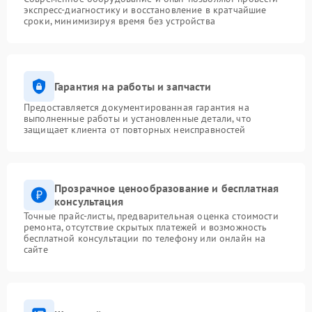
экспресс-диагностику и восстановление в кратчайшие
сроки, минимизируя время без устройства
Гарантия на работы и запчасти
Предоставляется документированная гарантия на
выполненные работы и установленные детали, что
защищает клиента от повторных неисправностей
Прозрачное ценообразование и бесплатная
консультация
Точные прайс-листы, предварительная оценка стоимости
ремонта, отсутствие скрытых платежей и возможность
бесплатной консультации по телефону или онлайн на
сайте