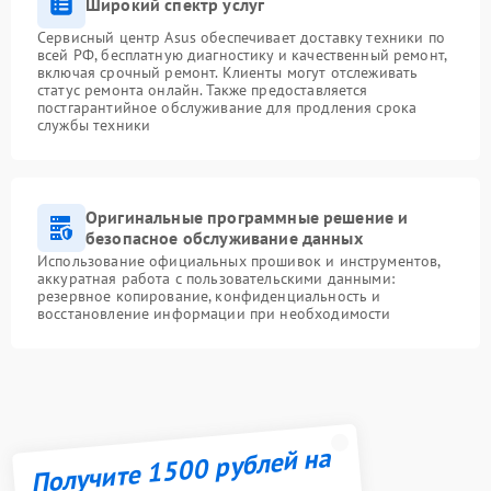
Широкий спектр услуг
Сервисный центр Asus обеспечивает доставку техники по
всей РФ, бесплатную диагностику и качественный ремонт,
включая срочный ремонт. Клиенты могут отслеживать
статус ремонта онлайн. Также предоставляется
постгарантийное обслуживание для продления срока
службы техники
Оригинальные программные решение и
безопасное обслуживание данных
Использование официальных прошивок и инструментов,
аккуратная работа с пользовательскими данными:
резервное копирование, конфиденциальность и
восстановление информации при необходимости
Получите 1500 рублей на