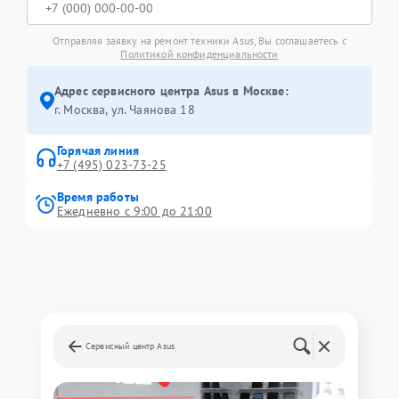
Отправляя заявку на ремонт техники Asus, Вы соглашаетесь с
Политикой конфиденциальности
Адрес сервисного центра Asus в Москве:
г. Москва, ул. Чаянова 18
Горячая линия
+7 (495) 023-73-25
Время работы
Ежедневно с 9:00 до 21:00
Сервисный центр Asus