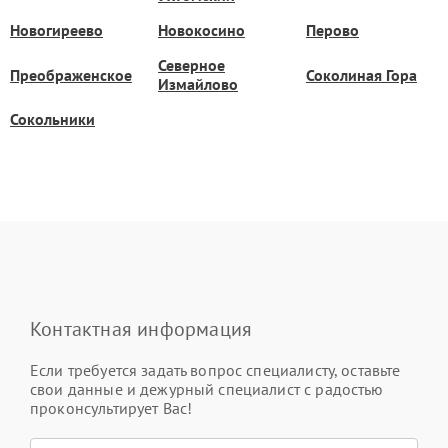
Новогиреево
Новокосино
Перово
Северное
Преображенское
Соколиная Гора
Измайлово
Сокольники
Контактная информация
Если требуется задать вопрос специалисту, оставьте
свои данные и дежурный специалист с радостью
проконсультирует Вас!