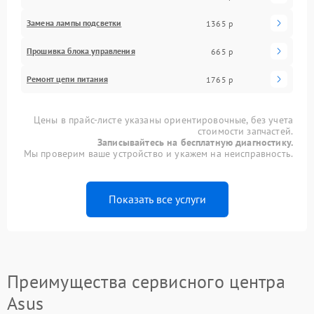
Замена лампы подсветки
1365 р
Прошивка блока управления
665 р
Ремонт цепи питания
1765 р
Цены в прайс-листе указаны ориентировочные, без учета
стоимости запчастей.
Записывайтесь на бесплатную диагностику.
Мы проверим ваше устройство и укажем на неисправность.
Показать все услуги
Преимущества сервисного центра
Asus