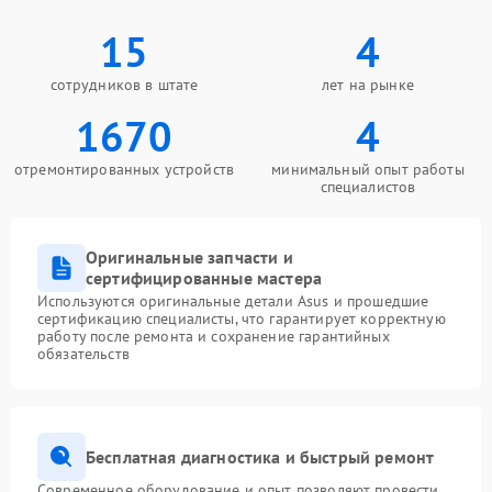
15
4
сотрудников в штате
лет на рынке
1670
4
отремонтированных устройств
минимальный опыт работы
специалистов
Оригинальные запчасти и
сертифицированные мастера
Используются оригинальные детали Asus и прошедшие
сертификацию специалисты, что гарантирует корректную
работу после ремонта и сохранение гарантийных
обязательств
Бесплатная диагностика и быстрый ремонт
Современное оборудование и опыт позволяют провести