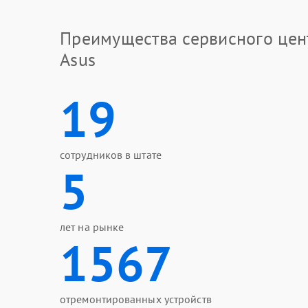
Преимущества сервисного цен
Asus
19
сотрудников в штате
5
лет на рынке
1567
отремонтированных устройств