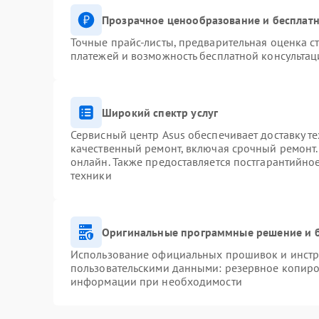
Прозрачное ценообразование и бесплатн
Точные прайс-листы, предварительная оценка ст
платежей и возможность бесплатной консультац
Широкий спектр услуг
Сервисный центр Asus обеспечивает доставку те
качественный ремонт, включая срочный ремонт. 
онлайн. Также предоставляется постгарантийн
техники
Оригинальные программные решение и 
Использование официальных прошивок и инстру
пользовательскими данными: резервное копиро
информации при необходимости