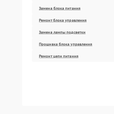
Замена блока питания
Ремонт блока управления
Замена лампы подсветки
Прошивка блока управления
Ремонт цепи питания