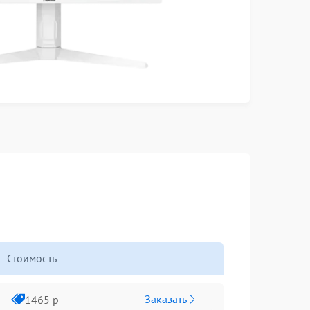
Стоимость
Заказать
1465 р