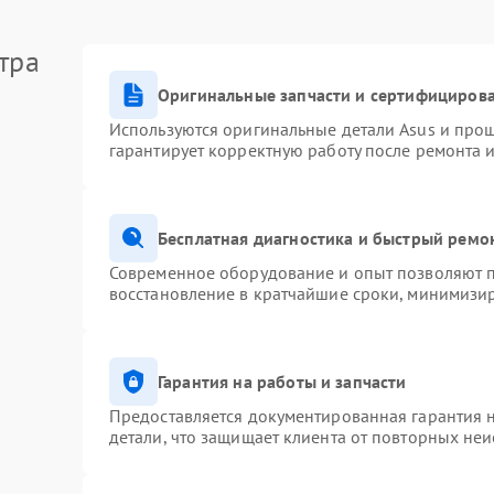
тра
Оригинальные запчасти и сертифициров
Используются оригинальные детали Asus и про
гарантирует корректную работу после ремонта 
Бесплатная диагностика и быстрый ремо
Современное оборудование и опыт позволяют п
восстановление в кратчайшие сроки, минимизир
Гарантия на работы и запчасти
Предоставляется документированная гарантия 
детали, что защищает клиента от повторных не