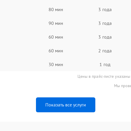
80 мин
3 года
90 мин
3 года
60 мин
3 года
60 мин
2 года
30 мин
1 год
Цены в прайс-листе указаны
Мы прове
Показать все услуги