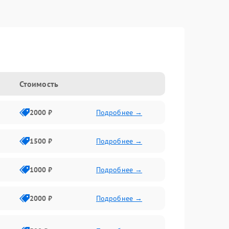
Стоимость
2000 ₽
Подробнее →
1500 ₽
Подробнее →
1000 ₽
Подробнее →
2000 ₽
Подробнее →