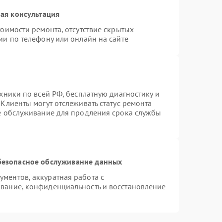
ая консультация
оимости ремонта, отсутствие скрытых
ии по телефону или онлайн на сайте
хники по всей РФ, бесплатную диагностику и
Клиенты могут отслеживать статус ремонта
ое обслуживание для продления срока службы
безопасное обслуживание данных
ментов, аккуратная работа с
вание, конфиденциальность и восстановление