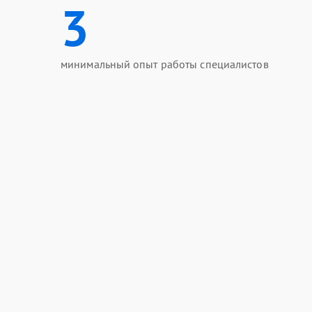
3
минимальный опыт работы специалистов