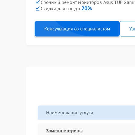
Срочный ремонт мониторов Asus TUF Gami
20%
Скидка для вас до
Консультация со специалистом
Уз
Наименование услуги
Замена матрицы