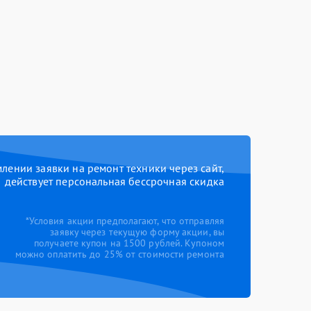
ении заявки на ремонт техники через сайт,
действует персональная бессрочная скидка
*Условия акции предполагают, что отправляя
заявку через текущую форму акции, вы
получаете купон на 1500 рублей. Купоном
можно оплатить до 25% от стоимости ремонта