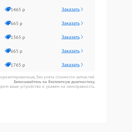
Заказать
1465 р
Заказать
665 р
Заказать
1365 р
Заказать
665 р
Заказать
1765 р
 ориентировочные, без учета стоимости запчастей.
Записывайтесь на бесплатную диагностику.
рим ваше устройство и укажем на неисправность.