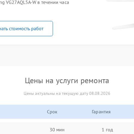
ng VG27AQL5A-W в течении часа
нать стоимость работ
Цены на услуги ремонта
Цены актуальны на текущую дату 08.08.2026
Срок
Гарантия
30 мин
1 год