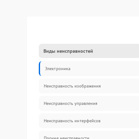
Виды неисправностей
Электроника
Неисправность изображения
Неисправность управления
Неисправность интерфейсов
Прочие неисправности