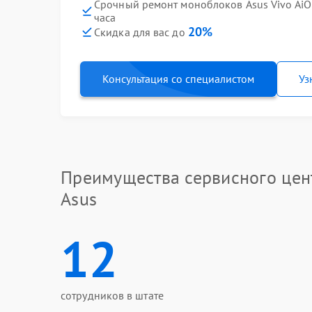
Срочный ремонт моноблоков Asus Vivo Ai
часа
20%
Скидка для вас до
Консультация со специалистом
Уз
Преимущества сервисного цен
Asus
12
сотрудников в штате