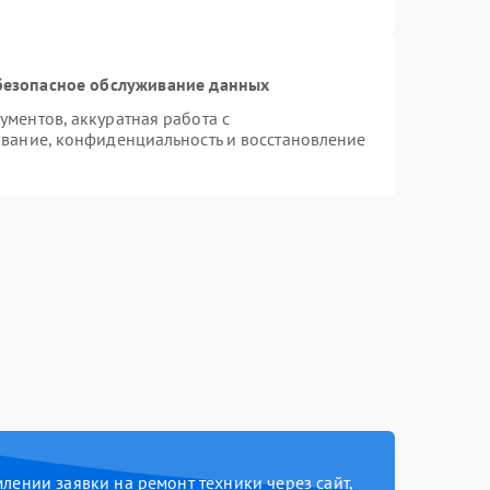
безопасное обслуживание данных
ментов, аккуратная работа с
вание, конфиденциальность и восстановление
ении заявки на ремонт техники через сайт,