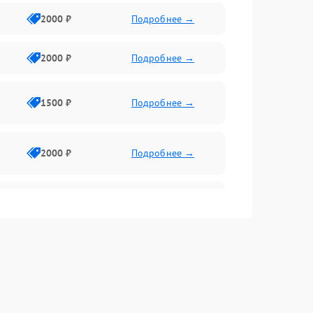
2000 ₽
Подробнее →
2000 ₽
Подробнее →
1500 ₽
Подробнее →
2000 ₽
Подробнее →
2500 ₽
Подробнее →
2000 ₽
Подробнее →
1000 ₽
Подробнее →