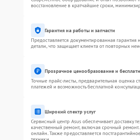
восстановление в кратчайшие сроки, минимизир
Гарантия на работы и запчасти
Предоставляется документированная гарантия 
детали, что защищает клиента от повторных не
Прозрачное ценообразование и бесплатн
Точные прайс-листы, предварительная оценка ст
платежей и возможность бесплатной консультац
Широкий спектр услуг
Сервисный центр Asus обеспечивает доставку те
качественный ремонт, включая срочный ремонт. 
онлайн. Также предоставляется постгарантийн
техники