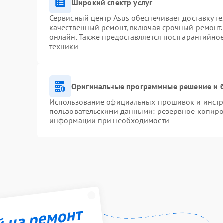
Широкий спектр услуг
Сервисный центр Asus обеспечивает доставку те
качественный ремонт, включая срочный ремонт. 
онлайн. Также предоставляется постгарантийн
техники
Оригинальные программные решение и 
Использование официальных прошивок и инстру
пользовательскими данными: резервное копиро
информации при необходимости