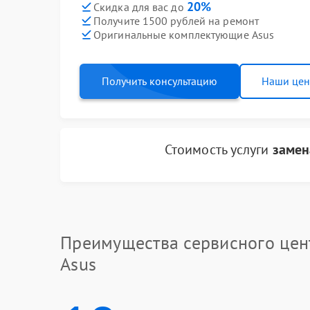
20%
Скидка для вас до
Получите 1500 рублей на ремонт
Оригинальные комплектующие Asus
Получить консультацию
Наши це
Стоимость услуги
замен
Преимущества сервисного цен
Asus