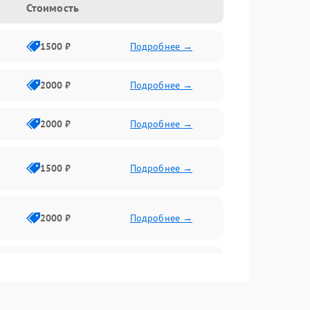
Стоимость
1500 ₽
Подробнее →
2000 ₽
Подробнее →
2000 ₽
Подробнее →
1500 ₽
Подробнее →
2000 ₽
Подробнее →
2500 ₽
Подробнее →
2000 ₽
Подробнее →