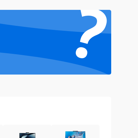
?
1000 ₽
Подробнее →
1500 ₽
Подробнее →
1000 ₽
Подробнее →
1500 ₽
Подробнее →
3000 ₽
Подробнее →
1000 ₽
Подробнее →
2000 ₽
Подробнее →