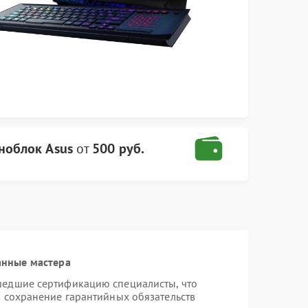
ноблок Asus
от
500 руб.
анные мастера
шедшие сертификацию специалисты, что
и сохранение гарантийных обязательств