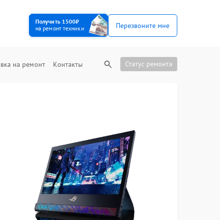
Получить 1500₽
Перезвоните мне
на ремонт техники
Статус ремонта
вка на ремонт
Контакты