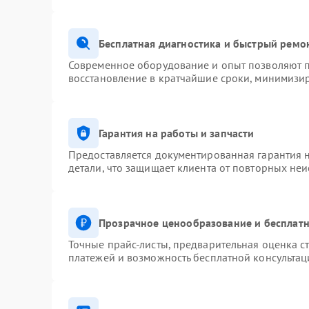
Бесплатная диагностика и быстрый ремо
Современное оборудование и опыт позволяют п
восстановление в кратчайшие сроки, минимизир
Гарантия на работы и запчасти
Предоставляется документированная гарантия 
детали, что защищает клиента от повторных не
Прозрачное ценообразование и бесплатн
Точные прайс-листы, предварительная оценка ст
платежей и возможность бесплатной консультац