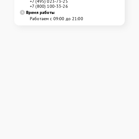
+7 (495) 023-73-25
+7 (800) 100-33-26
Время работы
Работаем с 09:00 до 21:00