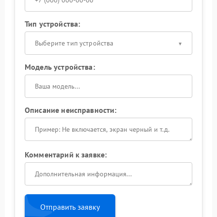
Тип устройства:
Выберите тип устройства
Модель устройства:
Описание неисправности:
Комментарий к заявке:
Отправить заявку