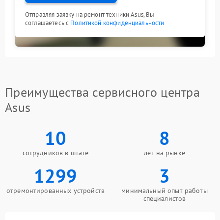
Отправляя заявку на ремонт техники Asus, Вы
соглашаетесь с
Политикой конфиденциальности
Преимущества сервисного центра
Asus
10
8
сотрудников в штате
лет на рынке
1299
3
отремонтированных устройств
минимальный опыт работы
специалистов