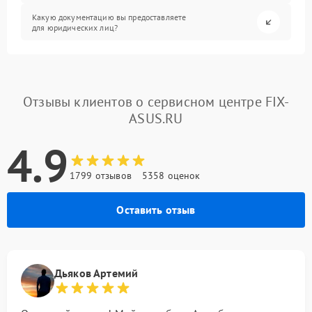
Какую документацию вы предоставляете
для юридических лиц?
Отзывы клиентов о сервисном центре FIX-
ASUS.RU
4.9
1799 отзывов
5358 оценок
Оставить отзыв
Дьяков Артемий