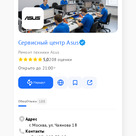
Сервисный центр Asus
Ремонт техники Asus
5,0
208 оценки
Открыто до 21:00
Маршрут
188
Обзор
Отзывы
Адрес
г. Москва, ул. Чаянова 18
Контакты