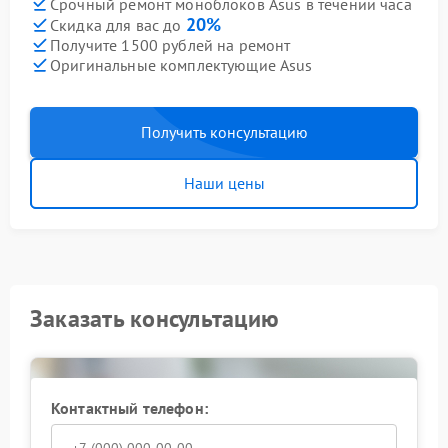
Срочный ремонт моноблоков Asus в течении часа
20%
Скидка для вас до
Получите 1500 рублей на ремонт
Оригинальные комплектующие Asus
Получить консультацию
Наши цены
Заказать консультацию
Контактный телефон: