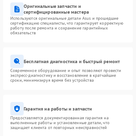
Оригинальные запчасти и
сертифицированные мастера
Используются оригинальные детали Asus и прошедшие
сертификацию специалисты, что гарантирует корректную
работу после ремонта и сохранение гарантийных
обязательств
Бесплатная диагностика и быстрый ремонт
Современное оборудование и опыт позволяют провести
экспресс-диагностику и восстановление в кратчайшие
сроки, минимизируя время без устройства
Гарантия на работы и запчасти
Предоставляется документированная гарантия на
выполненные работы и установленные детали, что
защищает клиента от повторных неисправностей