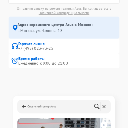
Отправляя заявку на ремонт техники Asus, Вы соглашаетесь с
Политикой конфиденциальности
Адрес сервисного центра Asus в Москве:
г. Москва, ул. Чаянова 18
Горячая линия
+7 (495) 023-73-25
Время работы
Ежедневно с 9:00 до 21:00
Сервисный центр Asus