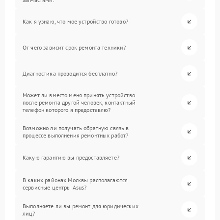
Как я узнаю, что мое устройство готово?
От чего зависит срок ремонта техники?
Диагностика проводится бесплатно?
Может ли вместо меня принять устройство
после ремонта другой человек, контактный
телефон которого я предоставлю?
Возможно ли получать обратную связь в
процессе выполнения ремонтных работ?
Какую гарантию вы предоставляете?
В каких районах Москвы располагаются
сервисные центры Asus?
Выполняете ли вы ремонт для юридических
лиц?