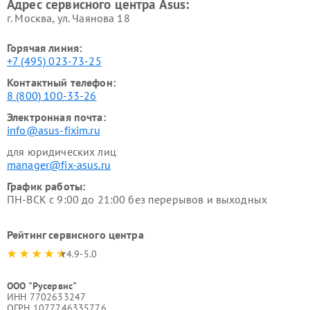
Адрес сервисного центра Asus:
г. Москва, ул. Чаянова 18
Горячая линия:
+7 (495) 023-73-25
Контактный телефон:
8 (800) 100-33-26
Электронная почта:
info@asus-fixim.ru
для юридических лиц
manager@fix-asus.ru
График работы:
ПН-ВСК с 9:00 до 21:00 без перерывов и выходных
Рейтинг сервисного центра
4.9-5.0
ООО "Русервис"
ИНН 7702633247
ОГРН 1077746335776