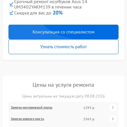
Срочный ремонт ноутбуков Asus 14
UM3402YAKM139 в течении часа
20%
Скидка для вас до
Консультация со специалистом
Узнать стоимость работ
Цены на услуги ремонта
Цены актуальны на текущую дату 08.08.2026
Замена материнской платы
1295 р
Замена южного моста
2565 р