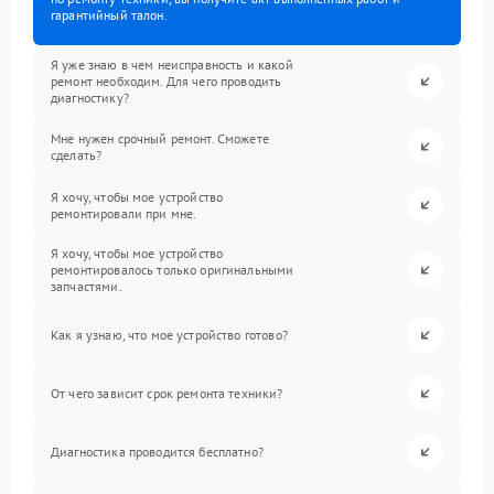
гарантийный талон.
Я уже знаю в чем неисправность и какой
ремонт необходим. Для чего проводить
диагностику?
Мне нужен срочный ремонт. Сможете
сделать?
Я хочу, чтобы мое устройство
ремонтировали при мне.
Я хочу, чтобы мое устройство
ремонтировалось только оригинальными
запчастями.
Как я узнаю, что мое устройство готово?
От чего зависит срок ремонта техники?
Диагностика проводится бесплатно?