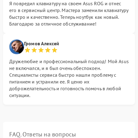
Я повредил клавиатуру на своем Asus ROG и отнес
его в сервисный центр. Мастера заменили клавиатуру
быстро и качественно. Теперь ноутбук как новый.
Благодарю за отличное обслуживание!
Громов Алексей
Дружелюбие и профессиональный подход! Мой Asus
не включался, и я был очень обеспокоен.
Специалисты сервиса быстро нашли проблему с
питанием и устранили ее. Я ценю их
доброжелательность и готовность помочь в любой
ситуации.
FAQ. Ответы на вопросы