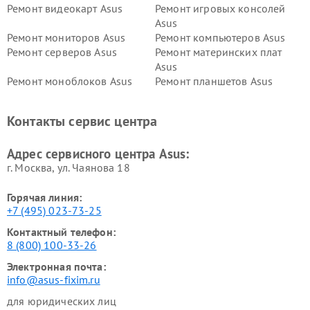
Ремонт видеокарт Asus
Ремонт игровых консолей
Asus
Ремонт мониторов Asus
Ремонт компьютеров Asus
Ремонт серверов Asus
Ремонт материнских плат
Asus
Ремонт моноблоков Asus
Ремонт планшетов Asus
Ремонт проекторов Asus
Ремонт смарт-часов Asus
Контакты сервис центра
Адрес сервисного центра Asus:
г. Москва, ул. Чаянова 18
Горячая линия:
+7 (495) 023-73-25
Контактный телефон:
8 (800) 100-33-26
Электронная почта:
info@asus-fixim.ru
для юридических лиц