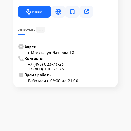
Маршрут
260
Обзор
Отзывы
Адрес
г. Москва, ул. Чаянова 18
Контакты
+7 (495) 023-73-25
+7 (800) 100-33-26
Время работы
Работаем с 09:00 до 21:00