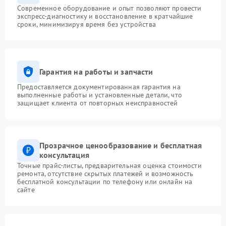
Современное оборудование и опыт позволяют провести
экспресс-диагностику и восстановление в кратчайшие
сроки, минимизируя время без устройства
Гарантия на работы и запчасти
Предоставляется документированная гарантия на
выполненные работы и установленные детали, что
защищает клиента от повторных неисправностей
Прозрачное ценообразование и бесплатная
консультация
Точные прайс-листы, предварительная оценка стоимости
ремонта, отсутствие скрытых платежей и возможность
бесплатной консультации по телефону или онлайн на
сайте