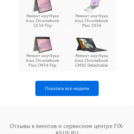
Ремонт ноутбука
Ремонт ноутбука
Asus Chromebook
Asus Chromebook
CX34 Flip
Plus CX34
Ремонт ноутбука
Ремонт ноутбука
Asus Chromebook
Asus Chromebook
Plus CM34 Flip
CM30 Detachable
Показать все модели
Отзывы клиентов о сервисном центре FIX-
ASUS.RU