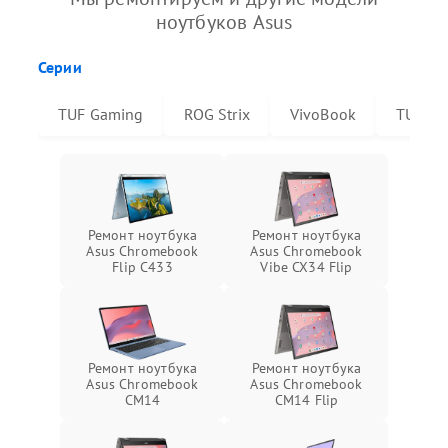
ноутбуков Asus
Серии
TUF Gaming
ROG Strix
VivoBook
TUF Da
Ремонт ноутбука
Ремонт ноутбука
Asus Chromebook
Asus Chromebook
Flip C433
Vibe CX34 Flip
Ремонт ноутбука
Ремонт ноутбука
Asus Chromebook
Asus Chromebook
CM14
CM14 Flip