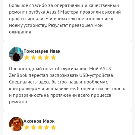
Большое спасибо за оперативный и качественный
ремонт ноутбука Asus ! Мастера проявили высокий
профессионализм и внимательное отношение к
моему устройству. Результат превзошел мои
ожидания!
Пономарев Иван
Превосходный опыт обслуживания! Мой ASUS
ZenBook перестал распознавать USB-устройства.
Специалисты здесь быстро нашли проблему с
контроллером и исправили ее. Я оценил их честность
и прозрачность на протяжении всего процесса
ремонта.
Аксенов Марк