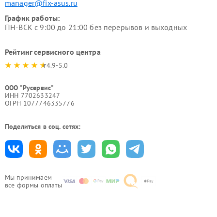
manager@fix-asus.ru
График работы:
ПН-ВСК с 9:00 до 21:00 без перерывов и выходных
Рейтинг сервисного центра
4.9-5.0
ООО "Русервис"
ИНН 7702633247
ОГРН 1077746335776
Поделиться в соц. сетях:
Мы принимаем
все формы оплаты