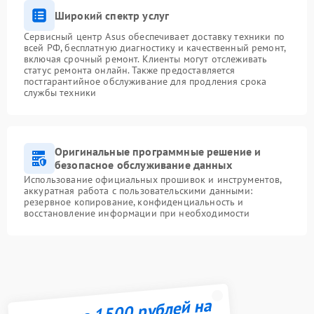
Широкий спектр услуг
Сервисный центр Asus обеспечивает доставку техники по
всей РФ, бесплатную диагностику и качественный ремонт,
включая срочный ремонт. Клиенты могут отслеживать
статус ремонта онлайн. Также предоставляется
постгарантийное обслуживание для продления срока
службы техники
Оригинальные программные решение и
безопасное обслуживание данных
Использование официальных прошивок и инструментов,
аккуратная работа с пользовательскими данными:
резервное копирование, конфиденциальность и
восстановление информации при необходимости
Получите 1500 рублей на