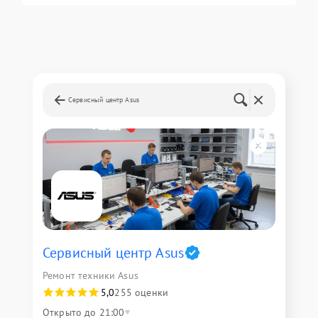
Сервисный центр Asus
Сервисный центр Asus
Ремонт техники Asus
5,0
255 оценки
Открыто до 21:00