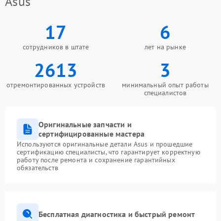
Asus
17
6
сотрудников в штате
лет на рынке
2613
3
отремонтированных устройств
минимальный опыт работы
специалистов
Оригинальные запчасти и
сертифицированные мастера
Используются оригинальные детали Asus и прошедшие
сертификацию специалисты, что гарантирует корректную
работу после ремонта и сохранение гарантийных
обязательств
Бесплатная диагностика и быстрый ремонт