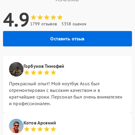
4.9
1799 отзывов
5358 оценок
Оставить отзыв
Горбунов Тимофей
Прекрасный опыт! Мой ноутбук Asus был
отремонтирован с высоким качеством и в
кратчайшие сроки. Персонал был очень внимателен
и профессионален.
Котов Арсений