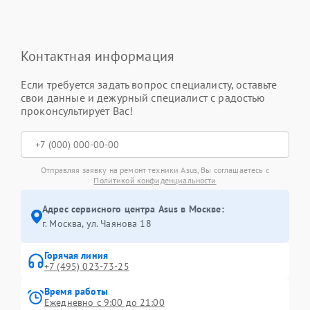
Контактная информация
Если требуется задать вопрос специалисту, оставьте
свои данные и дежурный специалист с радостью
проконсультирует Вас!
Отправляя заявку на ремонт техники Asus, Вы соглашаетесь с
Политикой конфиденциальности
Адрес сервисного центра Asus в Москве:
г. Москва, ул. Чаянова 18
Горячая линия
+7 (495) 023-73-25
Время работы
Ежедневно с 9:00 до 21:00