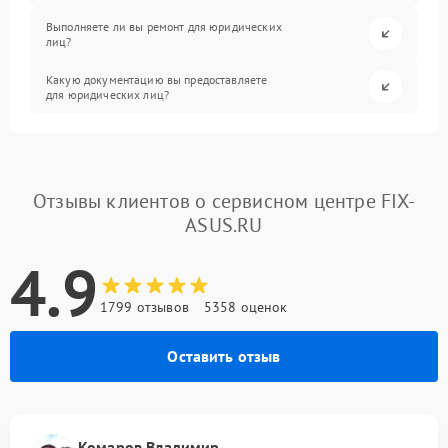
Выполняете ли вы ремонт для юридических
лиц?
Какую документацию вы предоставляете
для юридических лиц?
Отзывы клиентов о сервисном центре FIX-
ASUS.RU
4.9
1799 отзывов
5358 оценок
Оставить отзыв
Комаров Владимир