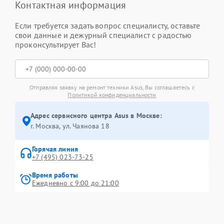
Контактная информация
Если требуется задать вопрос специалисту, оставьте
свои данные и дежурный специалист с радостью
проконсультирует Вас!
Отправляя заявку на ремонт техники Asus, Вы соглашаетесь с
Политикой конфиденциальности
Адрес сервисного центра Asus в Москве:
г. Москва, ул. Чаянова 18
Горячая линия
+7 (495) 023-73-25
Время работы
Ежедневно с 9:00 до 21:00