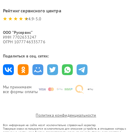
Рейтинг сервисного центра
4.9-5.0
ООО "Русервис"
ИНН 7702633247
ОГРН 1077746335776
Поделиться в соц. сетях:
Мы принимаем
все формы оплаты
Политика конфиденциальности
Вся информация на сайте носит исключительно справочный характер.
Товарные знаки используются исключительно для описания устройств, в отношении которых