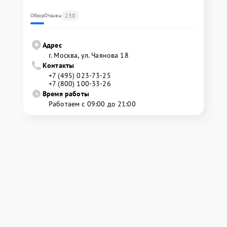
230
Обзор
Отзывы
Адрес
г. Москва, ул. Чаянова 18
Контакты
+7 (495) 023-73-25
+7 (800) 100-33-26
Время работы
Работаем с 09:00 до 21:00