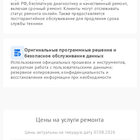
всей РФ, бесплатную диагностику и качественный ремонт,
включая срочный ремонт. Клиенты могут отслеживать
статус ремонта онлайн. Также предоставляется
постгарантийное обслуживание для продления срока
службы техники
Оригинальные программные решение и
безопасное обслуживание данных
Использование официальных прошивок и инструментов,
аккуратная работа с пользовательскими данными:
резервное копирование, конфиденциальность и
восстановление информации при необходимости
Цены на услуги ремонта
Цены актуальны на текущую дату 07.08.2026