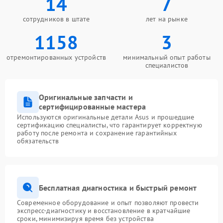
14
7
сотрудников в штате
лет на рынке
1158
3
отремонтированных устройств
минимальный опыт работы
специалистов
Оригинальные запчасти и
сертифицированные мастера
Используются оригинальные детали Asus и прошедшие
сертификацию специалисты, что гарантирует корректную
работу после ремонта и сохранение гарантийных
обязательств
Бесплатная диагностика и быстрый ремонт
Современное оборудование и опыт позволяют провести
экспресс-диагностику и восстановление в кратчайшие
сроки, минимизируя время без устройства