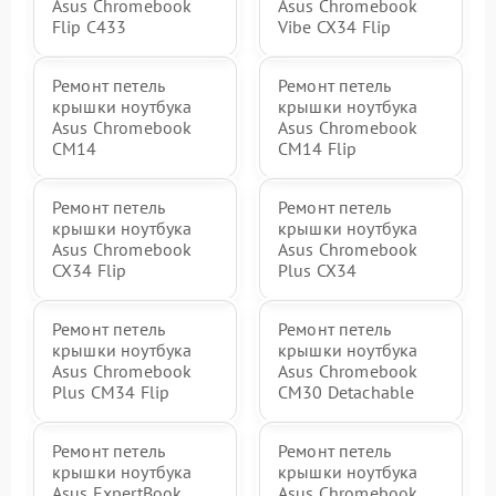
Asus Chromebook
Asus Chromebook
Flip C433
Vibe CX34 Flip
Ремонт петель
Ремонт петель
крышки ноутбука
крышки ноутбука
Asus Chromebook
Asus Chromebook
CM14
CM14 Flip
Ремонт петель
Ремонт петель
крышки ноутбука
крышки ноутбука
Asus Chromebook
Asus Chromebook
CX34 Flip
Plus CX34
Ремонт петель
Ремонт петель
крышки ноутбука
крышки ноутбука
Asus Chromebook
Asus Chromebook
Plus CM34 Flip
CM30 Detachable
Ремонт петель
Ремонт петель
крышки ноутбука
крышки ноутбука
Asus ExpertBook
Asus Chromebook