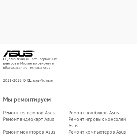
СЦ asus-fixim.ru - сеть сервисных
центров в Москве по ремонту и
обслуживанию техники Asus
2021-2026 © СЦ asus-fixim.ru
Мы ремонтируем
Ремонт телефонов Asus
Ремонт ноутбуков Asus
Ремонт видеокарт Asus
Ремонт игровых консолей
Asus
Ремонт мониторов Asus
Ремонт компьютеров Asus