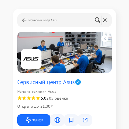
Сервисный центр Asus
Сервисный центр Asus
Ремонт техники Asus
5,0
205 оценки
Открыто до 21:00
Маршрут