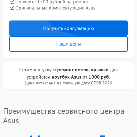
Получите 1500 рублей на ремонт
Оригинальные комплектующие Asus
Получить консультацию
Наши цены
Стоимость услуги
ремонт петель крышки
для
устройства
ноутбук Asus
от
1000 руб.
Цена актуальна на текущую дату 07.08.2026
Преимущества сервисного центра
Asus