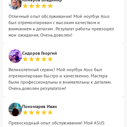
Отличный опыт обслуживания! Мой ноутбук Asus
был отремонтирован с высоким качеством и
вниманием к деталям . Результат работы превзошел
мои ожидания. Очень доволен!
Сидоров Георгий
Великолепный сервис! Мой ноутбук Asus был
отремонтирован быстро и качественно. Мастера
были профессиональны и внимательны к деталям.
Очень доволен результатом!
Пономарев Иван
Превосходный опыт обслуживания! Мой ASUS