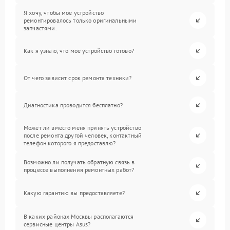
Я хочу, чтобы мое устройство
ремонтировалось только оригинальными
запчастями.
Как я узнаю, что мое устройство готово?
От чего зависит срок ремонта техники?
Диагностика проводится бесплатно?
Может ли вместо меня принять устройство
после ремонта другой человек, контактный
телефон которого я предоставлю?
Возможно ли получать обратную связь в
процессе выполнения ремонтных работ?
Какую гарантию вы предоставляете?
В каких районах Москвы располагаются
сервисные центры Asus?