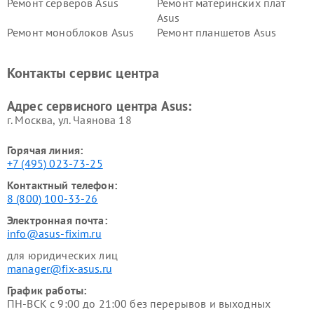
Ремонт серверов Asus
Ремонт материнских плат
Asus
Ремонт моноблоков Asus
Ремонт планшетов Asus
Ремонт проекторов Asus
Ремонт смарт-часов Asus
Контакты сервис центра
Адрес сервисного центра Asus:
г. Москва, ул. Чаянова 18
Горячая линия:
+7 (495) 023-73-25
Контактный телефон:
8 (800) 100-33-26
Электронная почта:
info@asus-fixim.ru
для юридических лиц
manager@fix-asus.ru
График работы:
ПН-ВСК с 9:00 до 21:00 без перерывов и выходных