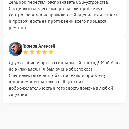
ZenBook перестал распознавать USB-устройства.
Специалисты здесь быстро нашли проблему с
контроллером и исправили ее. Я оценил их честность
и прозрачность на протяжении всего процесса
ремонта.
Громов Алексей
Дружелюбие и профессиональный подход! Мой Asus
не включался, и я был очень обеспокоен.
Специалисты сервиса быстро нашли проблему с
питанием и устранили ее. Я ценю их
доброжелательность и готовность помочь в любой
ситуации.