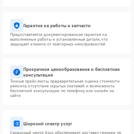
Гарантия на работы и запчасти
Предоставляется документированная гарантия на
выполненные работы и установленные детали, что
защищает клиента от повторных неисправностей
Прозрачное ценообразование и бесплатная
консультация
Точные прайс-листы, предварительная оценка стоимости
ремонта, отсутствие скрытых платежей и возможность
бесплатной консультации по телефону или онлайн на
сайте
Широкий спектр услуг
Сервисный центр Asus обеспечивает доставку техники по