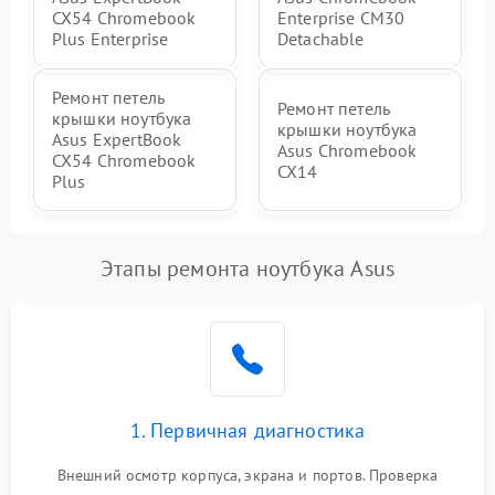
CX54 Chromebook
Enterprise CM30
Plus Enterprise
Detachable
Ремонт петель
Ремонт петель
крышки ноутбука
крышки ноутбука
Asus ExpertBook
Asus Chromebook
CX54 Chromebook
CX14
Plus
Этапы ремонта ноутбука Asus
1. Первичная диагностика
Внешний осмотр корпуса, экрана и портов. Проверка