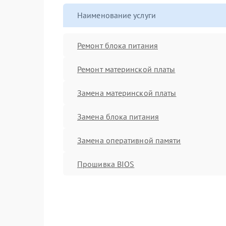
Наименование услуги
Ремонт блока питания
Ремонт материнской платы
Замена материнской платы
Замена блока питания
Замена оперативной памяти
Прошивка BIOS