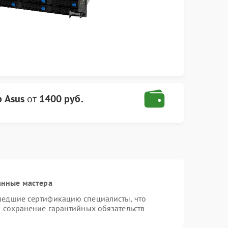
р Asus
от
1400 руб.
анные мастера
шедшие сертификацию специалисты, что
и сохранение гарантийных обязательств