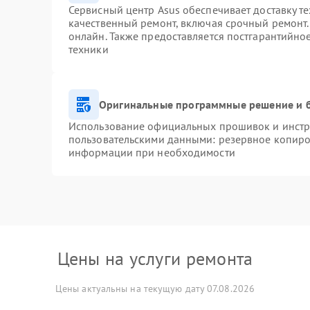
Сервисный центр Asus обеспечивает доставку те
качественный ремонт, включая срочный ремонт. 
онлайн. Также предоставляется постгарантийн
техники
Оригинальные программные решение и 
Использование официальных прошивок и инстру
пользовательскими данными: резервное копиро
информации при необходимости
Цены на услуги ремонта
Цены актуальны на текущую дату 07.08.2026