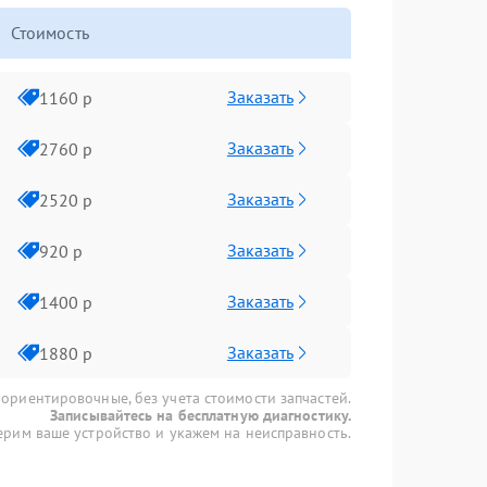
Стоимость
Заказать
1160 р
Заказать
2760 р
Заказать
2520 р
Заказать
920 р
Заказать
1400 р
Заказать
1880 р
 ориентировочные, без учета стоимости запчастей.
Записывайтесь на бесплатную диагностику.
рим ваше устройство и укажем на неисправность.