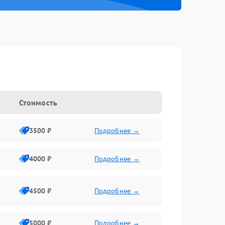
Стоимость
3500 ₽
Подробнее →
4000 ₽
Подробнее →
4500 ₽
Подробнее →
5000 ₽
Подробнее →