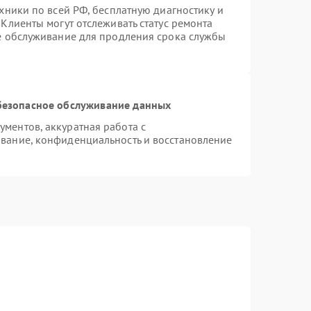
хники по всей РФ, бесплатную диагностику и
Клиенты могут отслеживать статус ремонта
ое обслуживание для продления срока службы
безопасное обслуживание данных
ментов, аккуратная работа с
вание, конфиденциальность и восстановление