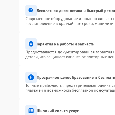
Бесплатная диагностика и быстрый ремо
Современное оборудование и опыт позволяют п
восстановление в кратчайшие сроки, минимизир
Гарантия на работы и запчасти
Предоставляется документированная гарантия 
детали, что защищает клиента от повторных не
Прозрачное ценообразование и бесплатн
Точные прайс-листы, предварительная оценка ст
платежей и возможность бесплатной консультац
Широкий спектр услуг