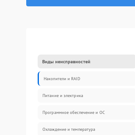
Виды неисправностей
Накопители и RAID
Питание и электрика
Программное обеспечение и ОС
Охлаждение и температура