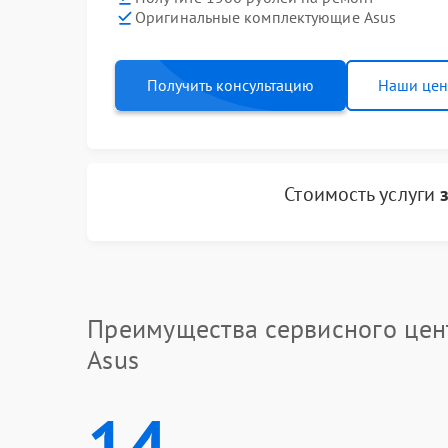
Оригинальные комплектующие Asus
Получить консультацию
Наши це
Стоимость услуги
Преимущества сервисного цен
Asus
14