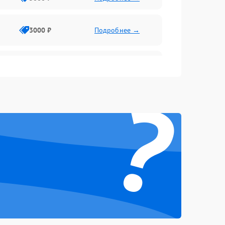
3000 ₽
Подробнее →
3500 ₽
Подробнее →
?
5000 ₽
Подробнее →