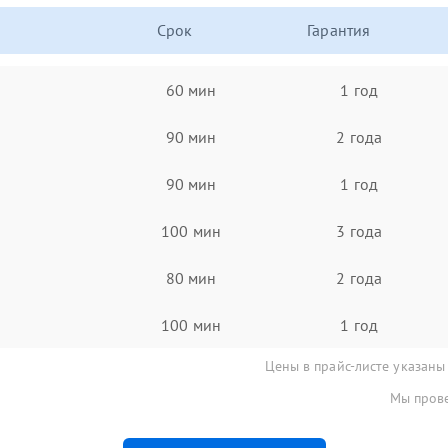
Срок
Гарантия
60 мин
1 год
90 мин
2 года
90 мин
1 год
100 мин
3 года
80 мин
2 года
100 мин
1 год
Цены в прайс-листе указаны
Мы прове