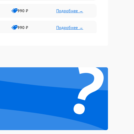
990 ₽
Подробнее →
990 ₽
Подробнее →
?