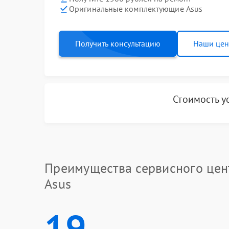
Оригинальные комплектующие Asus
Получить консультацию
Наши це
Стоимость у
Преимущества сервисного цен
Asus
19