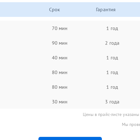
Срок
Гарантия
70 мин
1 год
90 мин
2 года
40 мин
1 год
80 мин
1 год
80 мин
1 год
30 мин
3 года
Цены в прайс-листе указаны
Мы прове