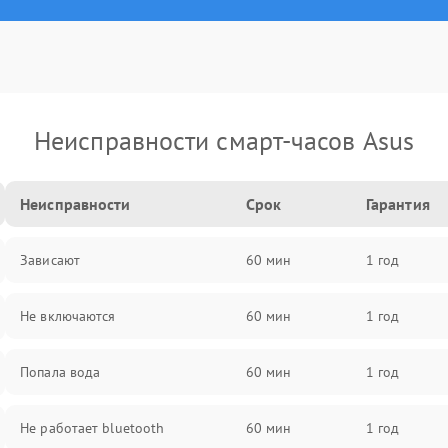
Неисправности смарт-часов Asus
Неисправности
Срок
Гарантия
Зависают
60 мин
1 год
Не включаются
60 мин
1 год
Попала вода
60 мин
1 год
Не работает bluetooth
60 мин
1 год