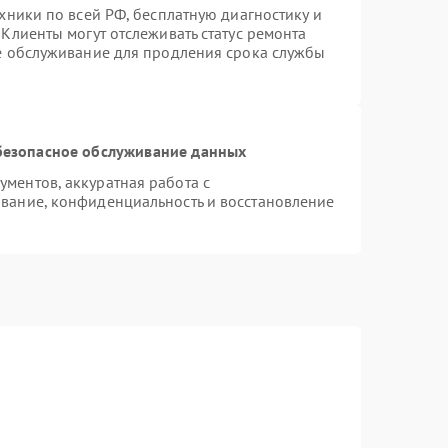
хники по всей РФ, бесплатную диагностику и
Клиенты могут отслеживать статус ремонта
ое обслуживание для продления срока службы
безопасное обслуживание данных
ментов, аккуратная работа с
вание, конфиденциальность и восстановление