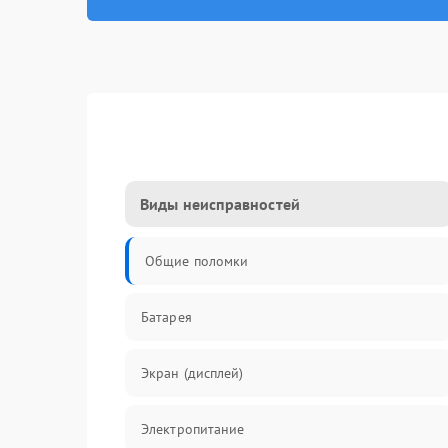
Виды неисправностей
Общие поломки
Батарея
Экран (дисплей)
Электропитание