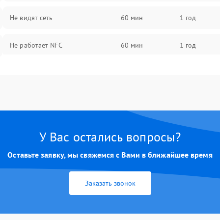
Не видят сеть
60 мин
1 год
Не работает NFC
60 мин
1 год
У Вас остались вопросы?
Оставьте заявку, мы свяжемся с Вами в ближайшее время
Заказать звонок