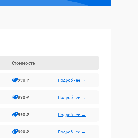
Стоимость
990 ₽
Подробнее →
990 ₽
Подробнее →
990 ₽
Подробнее →
990 ₽
Подробнее →