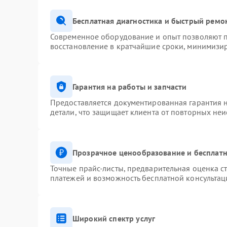
Бесплатная диагностика и быстрый ремо
Современное оборудование и опыт позволяют п
восстановление в кратчайшие сроки, минимизир
Гарантия на работы и запчасти
Предоставляется документированная гарантия 
детали, что защищает клиента от повторных не
Прозрачное ценообразование и бесплатн
Точные прайс-листы, предварительная оценка ст
платежей и возможность бесплатной консультац
Широкий спектр услуг