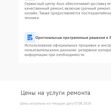
Сервисный центр Asus обеспечивает доставку те
качественный ремонт, включая срочный ремонт. 
онлайн. Также предоставляется постгарантийн
техники
Оригинальные программные решение и 
Использование официальных прошивок и инстру
пользовательскими данными: резервное копиро
информации при необходимости
Цены на услуги ремонта
Цены актуальны на текущую дату 07.08.2026