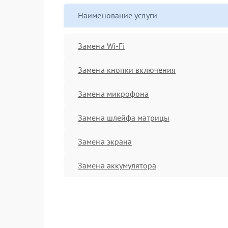
Наименование услуги
Замена Wi-Fi
Замена кнопки включения
Замена микрофона
Замена шлейфа матрицы
Замена экрана
Замена аккумулятора