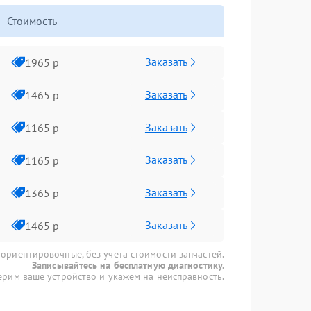
Стоимость
Заказать
1965 р
Заказать
1465 р
Заказать
1165 р
Заказать
1165 р
Заказать
1365 р
Заказать
1465 р
 ориентировочные, без учета стоимости запчастей.
Записывайтесь на бесплатную диагностику.
рим ваше устройство и укажем на неисправность.