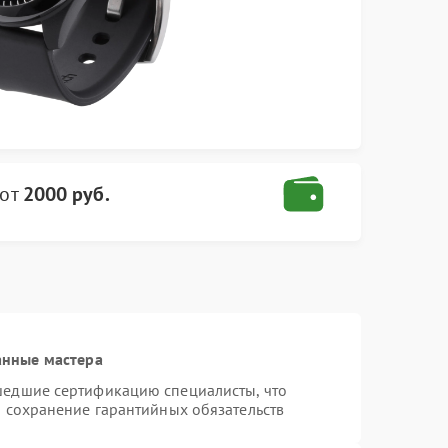
от
2000 руб.
анные мастера
шедшие сертификацию специалисты, что
и сохранение гарантийных обязательств