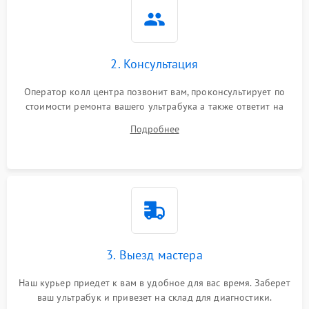
2. Консультация
Оператор колл центра позвонит вам, проконсультирует по
стоимости ремонта вашего ультрабука а также ответит на
все ваши вопросы.
Подробнее
3. Выезд мастера
Наш курьер приедет к вам в удобное для вас время. Заберет
ваш ультрабук и привезет на склад для диагностики.