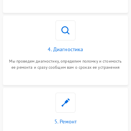
4. Диагностика
Мы проведем диагностику, определим поломку и стоимость
ее ремонта и сразу сообщим вам о сроках ее устранения
5. Ремонт