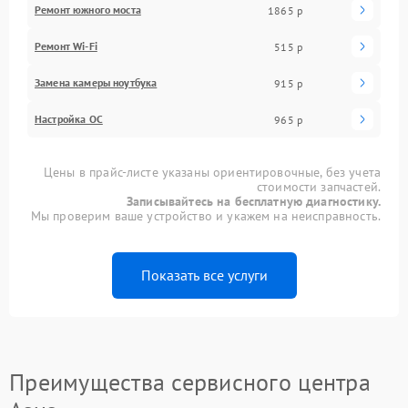
Ремонт южного моста
1865 р
Ремонт Wi-Fi
515 р
Замена камеры ноутбука
915 р
Настройка ОС
965 р
Цены в прайс-листе указаны ориентировочные, без учета
стоимости запчастей.
Записывайтесь на бесплатную диагностику.
Мы проверим ваше устройство и укажем на неисправность.
Показать все услуги
Преимущества сервисного центра