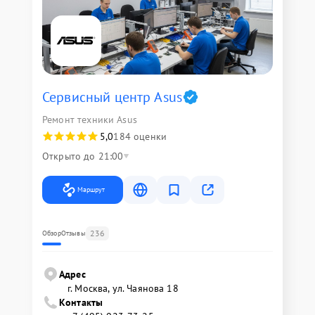
Сервисный центр Asus
Ремонт техники Asus
5,0
184 оценки
Открыто до 21:00
Маршрут
236
Обзор
Отзывы
Адрес
г. Москва, ул. Чаянова 18
Контакты