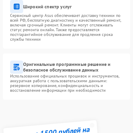
Широкий спектр услуг
Сервисный центр Asus обеспечивает доставку техники по
всей РФ, бесплатную диагностику и качественный ремонт,
включая срочный ремонт. Клиенты могут отслеживать
статус ремонта онлайн. Также предоставляется
постгарантийное обслуживание для продления срока
службы техники
Оригинальные программные решение и
безопасное обслуживание данных
Использование официальных прошивок и инструментов,
аккуратная работа с пользовательскими данными:
резервное копирование, конфиденциальность и
восстановление информации при необходимости
Получите 1500 рублей на