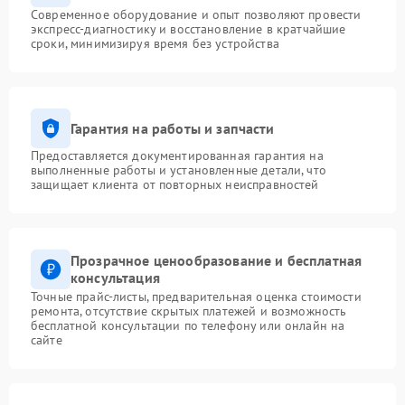
Современное оборудование и опыт позволяют провести
экспресс-диагностику и восстановление в кратчайшие
сроки, минимизируя время без устройства
Гарантия на работы и запчасти
Предоставляется документированная гарантия на
выполненные работы и установленные детали, что
защищает клиента от повторных неисправностей
Прозрачное ценообразование и бесплатная
консультация
Точные прайс-листы, предварительная оценка стоимости
ремонта, отсутствие скрытых платежей и возможность
бесплатной консультации по телефону или онлайн на
сайте