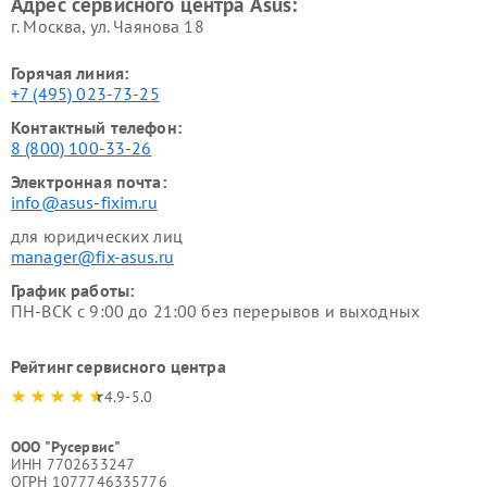
Адрес сервисного центра Asus:
г. Москва, ул. Чаянова 18
Горячая линия:
+7 (495) 023-73-25
Контактный телефон:
8 (800) 100-33-26
Электронная почта:
info@asus-fixim.ru
для юридических лиц
manager@fix-asus.ru
График работы:
ПН-ВСК с 9:00 до 21:00 без перерывов и выходных
Рейтинг сервисного центра
4.9-5.0
ООО "Русервис"
ИНН 7702633247
ОГРН 1077746335776