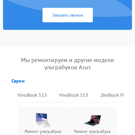
Заказать звонок
Мы ремонтируем и другие модели
ультрабуков Asus
Серии
VivoBook S13
VivoBook S13
ZenBook Flip 13
Ремонт ультрабука
Ремонт ультрабука