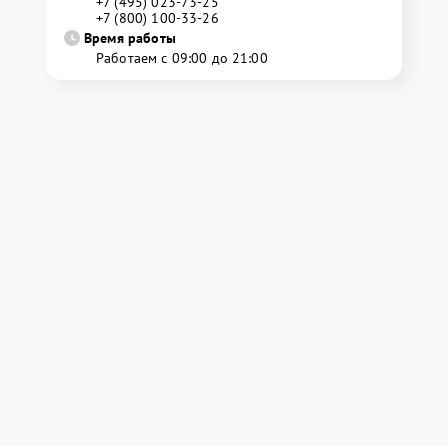
+7 (495) 023-73-25
+7 (800) 100-33-26
Время работы
Работаем с 09:00 до 21:00