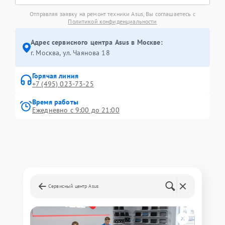
Отправляя заявку на ремонт техники Asus, Вы соглашаетесь с
Политикой конфиденциальности
Адрес сервисного центра Asus в Москве:
г. Москва, ул. Чаянова 18
Горячая линия
+7 (495) 023-73-25
Время работы
Ежедневно с 9:00 до 21:00
Сервисный центр Asus