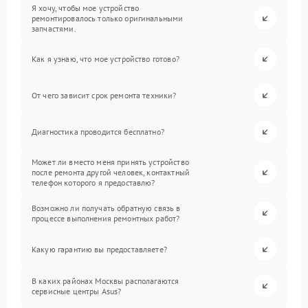
Я хочу, чтобы мое устройство
ремонтировалось только оригинальными
запчастями.
Как я узнаю, что мое устройство готово?
От чего зависит срок ремонта техники?
Диагностика проводится бесплатно?
Может ли вместо меня принять устройство
после ремонта другой человек, контактный
телефон которого я предоставлю?
Возможно ли получать обратную связь в
процессе выполнения ремонтных работ?
Какую гарантию вы предоставляете?
В каких районах Москвы располагаются
сервисные центры Asus?