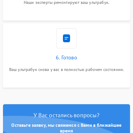
Наши эксперты ремонтируют ваш ультрабук.
6. Готово
Ваш ультрабук снова у вас в полностью рабочем состоянии.
У Вас остались вопросы?
Оставьте заявку, мы свяжемся с Вами в ближайшее
время