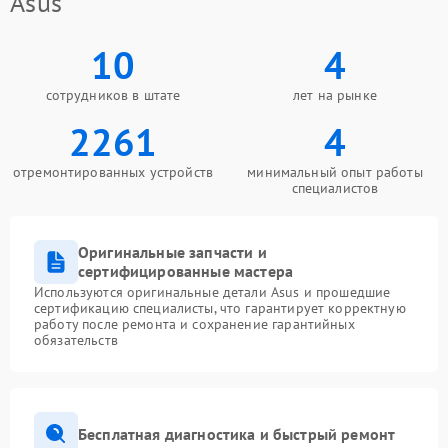
Asus
10
4
сотрудников в штате
лет на рынке
2261
4
отремонтированных устройств
минимальный опыт работы
специалистов
Оригинальные запчасти и
сертифицированные мастера
Используются оригинальные детали Asus и прошедшие
сертификацию специалисты, что гарантирует корректную
работу после ремонта и сохранение гарантийных
обязательств
Бесплатная диагностика и быстрый ремонт