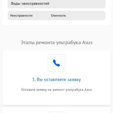
Виды неисправностей
Неисправности
Стоимость
Этапы ремонта ультрабука Asus
1. Вы оставляете заявку
Оставьте заявку на ремонт ультрабука Asus