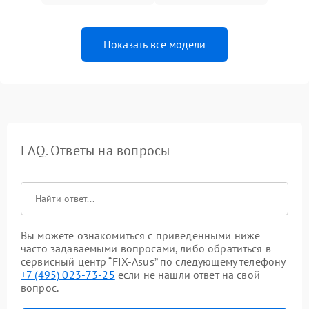
Показать все модели
FAQ. Ответы на вопросы
Вы можете ознакомиться с приведенными ниже
часто задаваемыми вопросами, либо обратиться в
сервисный центр “FIX-Asus” по следующему телефону
+7 (495) 023-73-25
если не нашли ответ на свой
вопрос.